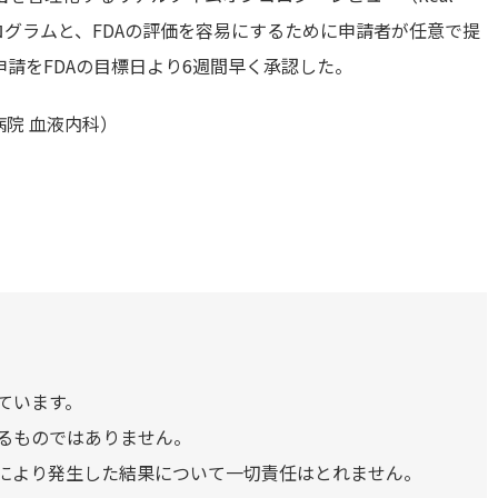
イロットプログラムと、FDAの評価を容易にするために申請者が任意で提
はこの申請をFDAの目標日より6週間早く承認した。
院 血液内科）
ています。
るものではありません。
により発生した結果について一切責任はとれません。