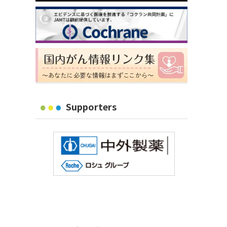
Supporters