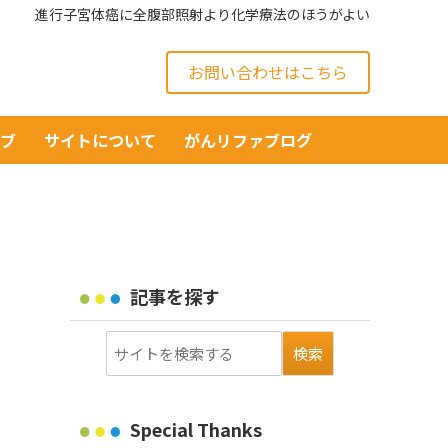
進行子宮体癌に全腹部照射より化学療法のほうがよい
お問い合わせはこちら
イブ
サイトについて
がんリファブログ
記事を探す
Special Thanks