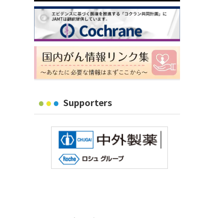
Supporters