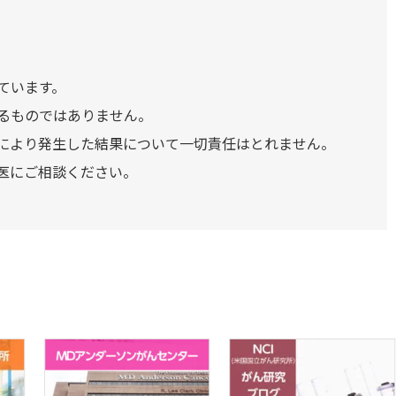
ています。
るものではありません。
により発生した結果について一切責任はとれません。
医にご相談ください。