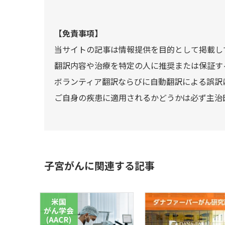
【免責事項】
当サイトの記事は情報提供を目的として掲載し
翻訳内容や治療を特定の人に推奨または保証す
ボランティア翻訳ならびに自動翻訳による誤訳
ご自身の疾患に適用されるかどうかは必ず主治
子宮がんに関連する記事