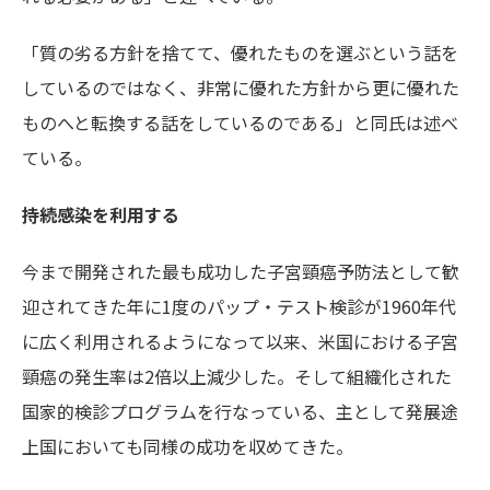
「質の劣る方針を捨てて、優れたものを選ぶという話を
しているのではなく、非常に優れた方針から更に優れた
ものへと転換する話をしているのである」と同氏は述べ
ている。
持続感染を利用する
今まで開発された最も成功した子宮頸癌予防法として歓
迎されてきた年に1度のパップ・テスト検診が1960年代
に広く利用されるようになって以来、米国における子宮
頸癌の発生率は2倍以上減少した。そして組織化された
国家的検診プログラムを行なっている、主として発展途
上国においても同様の成功を収めてきた。