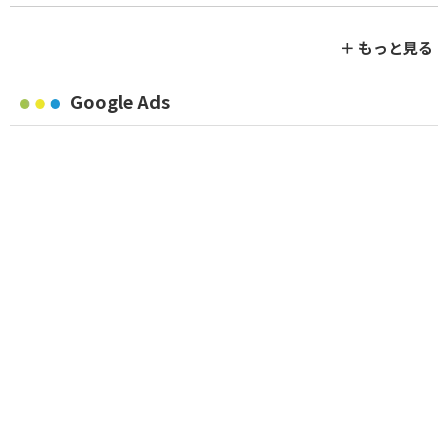
＋ もっと見る
Google Ads