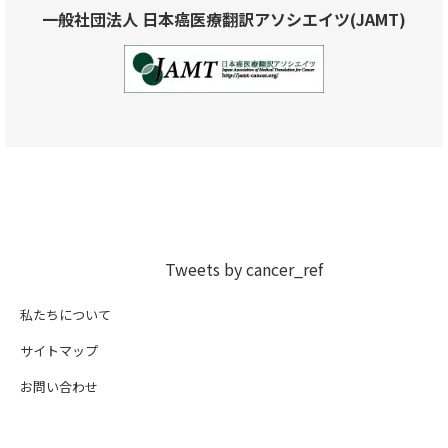
一般社団法人 日本癌医療翻訳アソシエイツ(JAMT)
Tweets by cancer_ref
私たちについて
サイトマップ
お問い合わせ