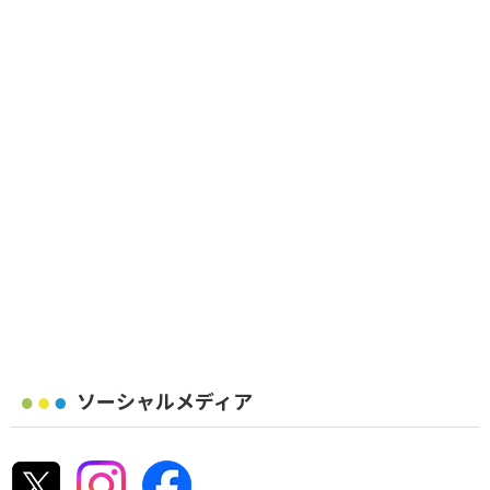
ソーシャルメディア