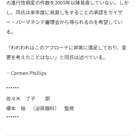
の進行性病変の件数を2005年以降見直していない。しか
し、同氏は来年度に見直しをすることの承認をカイザ
ー・パーマネンテ審理会から得られるのを希望してい
る。
「われわれはこのアプローチに非常に満足しており、変
更を考えたことはない」と同氏は述べている。
—Carmen Phillips
******
佐々木 了子 訳
榎本 裕 （泌尿器科） 監修
******