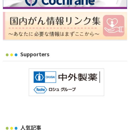
Supporters
人気記事