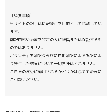
【免責事項】
当サイトの記事は情報提供を目的として掲載してい
ます。
翻訳内容や治療を特定の人に推奨または保証するも
のではありません。
ボランティア翻訳ならびに自動翻訳による誤訳によ
り発生した結果について一切責任はとれません。
ご自身の疾患に適用されるかどうかは必ず主治医に
ご相談ください。