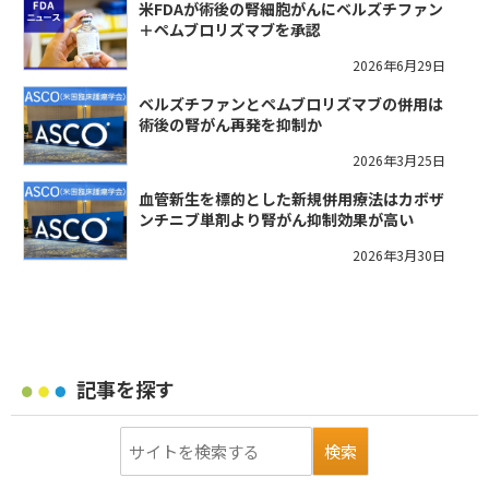
米FDAが術後の腎細胞がんにベルズチファン
＋ペムブロリズマブを承認
2026年6月29日
ベルズチファンとペムブロリズマブの併用は
術後の腎がん再発を抑制か
2026年3月25日
血管新生を標的とした新規併用療法はカボザ
ンチニブ単剤より腎がん抑制効果が高い
2026年3月30日
記事を探す