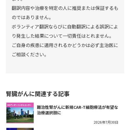
翻訳内容や治療を特定の人に推奨または保証するも
のではありません。
ボランティア翻訳ならびに自動翻訳による誤訳によ
り発生した結果について一切責任はとれません。
ご自身の疾患に適用されるかどうかは必ず主治医に
ご相談ください。
腎臓がんに関連する記事
難治性腎がんに新規CAR-T細胞療法が有望な
治療選択肢に
2026年7月30日