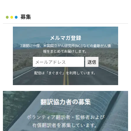
募集
メルマガ登録
2週間に一度、米国国立がん研究所(NCI)などの最新がん情
報をまとめてお届けします。
配信は「まぐまぐ」を利用しています。