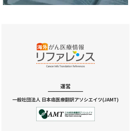
運営
一般社団法人 日本癌医療翻訳アソシエイツ(JAMT)