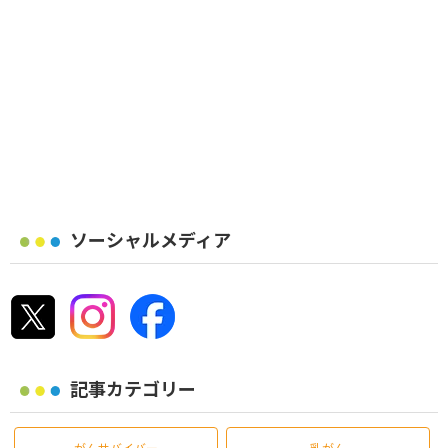
ソーシャルメディア
記事カテゴリー
がんサバイバー
乳がん