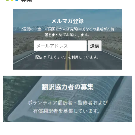
メルマガ登録
2週間に一度、米国国立がん研究所(NCI)などの最新がん情
報をまとめてお届けします。
配信は「まぐまぐ」を利用しています。