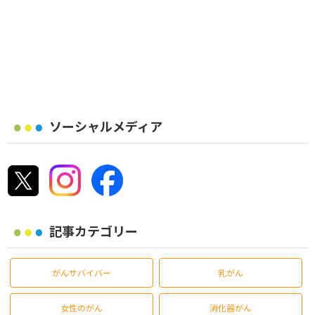
ソーシャルメディア
記事カテゴリー
がんサバイバー
乳がん
女性のがん
消化器がん