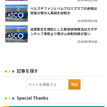
ベルズチファンとペムブロリズマブの併用は
術後の腎がん再発を抑制か
2026年3月25日
血管新生を標的とした新規併用療法はカボザ
ンチニブ単剤より腎がん抑制効果が高い
2026年3月30日
記事を探す
Special Thanks