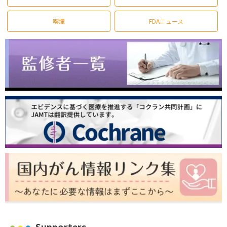
喫煙
FDAニュース
Supporters