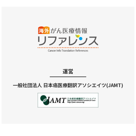
運営
一般社団法人 日本癌医療翻訳アソシエイツ(JAMT)