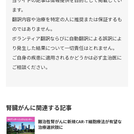
当サイトの記事は情報提供を目的として掲載してい
ます。
翻訳内容や治療を特定の人に推奨または保証するも
のではありません。
ボランティア翻訳ならびに自動翻訳による誤訳によ
り発生した結果について一切責任はとれません。
ご自身の疾患に適用されるかどうかは必ず主治医に
ご相談ください。
腎臓がんに関連する記事
難治性腎がんに新規CAR-T細胞療法が有望な
治療選択肢に