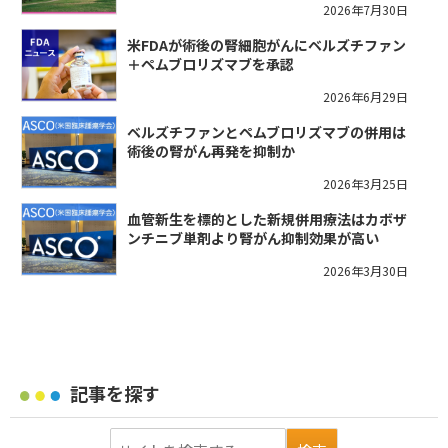
2026年7月30日
米FDAが術後の腎細胞がんにベルズチファン
＋ペムブロリズマブを承認
2026年6月29日
ベルズチファンとペムブロリズマブの併用は
術後の腎がん再発を抑制か
2026年3月25日
血管新生を標的とした新規併用療法はカボザ
ンチニブ単剤より腎がん抑制効果が高い
2026年3月30日
記事を探す