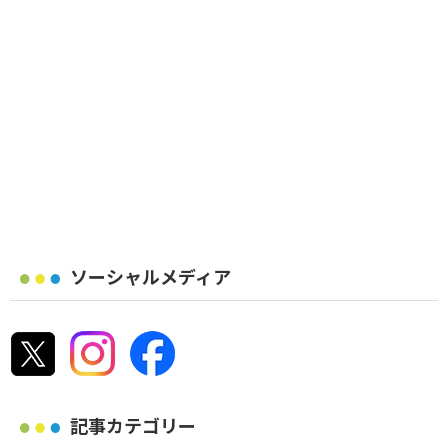
ソーシャルメディア
記事カテゴリー