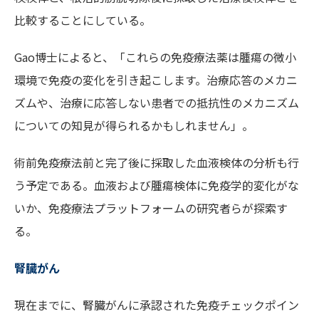
比較することにしている。
Gao博士によると、「これらの免疫療法薬は腫瘍の微小
環境で免疫の変化を引き起こします。治療応答のメカニ
ズムや、治療に応答しない患者での抵抗性のメカニズム
についての知見が得られるかもしれません」。
術前免疫療法前と完了後に採取した血液検体の分析も行
う予定である。血液および腫瘍検体に免疫学的変化がな
いか、免疫療法プラットフォームの研究者らが探索す
る。
腎臓がん
現在までに、腎臓がんに承認された免疫チェックポイン