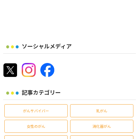
ソーシャルメディア
記事カテゴリー
がんサバイバー
乳がん
女性のがん
消化器がん