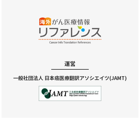
運営
一般社団法人 日本癌医療翻訳アソシエイツ(JAMT)