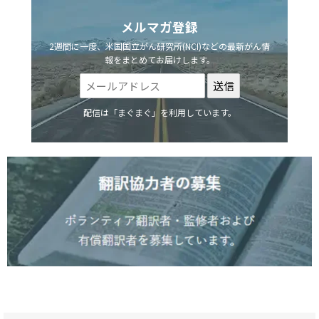
メルマガ登録
2週間に一度、米国国立がん研究所(NCI)などの最新がん情
報をまとめてお届けします。
配信は「まぐまぐ」を利用しています。