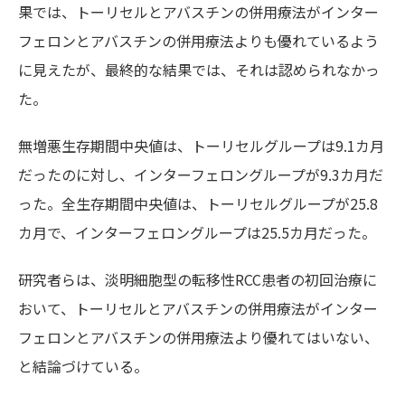
果では、トーリセルとアバスチンの併用療法がインター
フェロンとアバスチンの併用療法よりも優れているよう
に見えたが、最終的な結果では、それは認められなかっ
た。
無増悪生存期間中央値は、トーリセルグループは9.1カ月
だったのに対し、インターフェロングループが9.3カ月だ
った。全生存期間中央値は、トーリセルグループが25.8
カ月で、インターフェロングループは25.5カ月だった。
研究者らは、淡明細胞型の転移性RCC患者の初回治療に
おいて、トーリセルとアバスチンの併用療法がインター
フェロンとアバスチンの併用療法より優れてはいない、
と結論づけている。