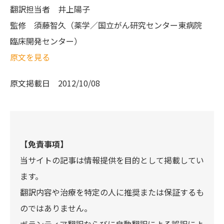
翻訳担当者
井上陽子
監修
須藤智久（薬学／国立がん研究センター東病院
臨床開発センター）
原文を見る
原文掲載日
2012/10/08
【免責事項】
当サイトの記事は情報提供を目的として掲載してい
ます。
翻訳内容や治療を特定の人に推奨または保証するも
のではありません。