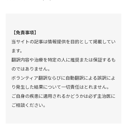
【免責事項】
当サイトの記事は情報提供を目的として掲載してい
ます。
翻訳内容や治療を特定の人に推奨または保証するも
のではありません。
ボランティア翻訳ならびに自動翻訳による誤訳によ
り発生した結果について一切責任はとれません。
ご自身の疾患に適用されるかどうかは必ず主治医に
ご相談ください。