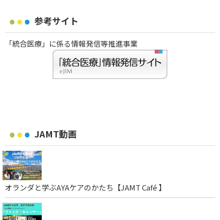
参考サイト
「統合医療」に係る情報発信等推進事業
JAMT動画
オランダと学ぶAYAケアのかたち【JAMT Café 】