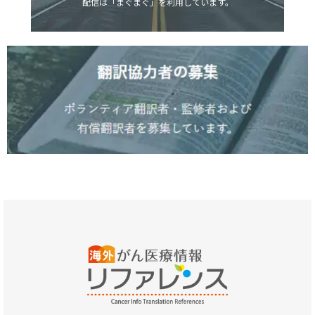
配信は「まぐまぐ」を利用しています。