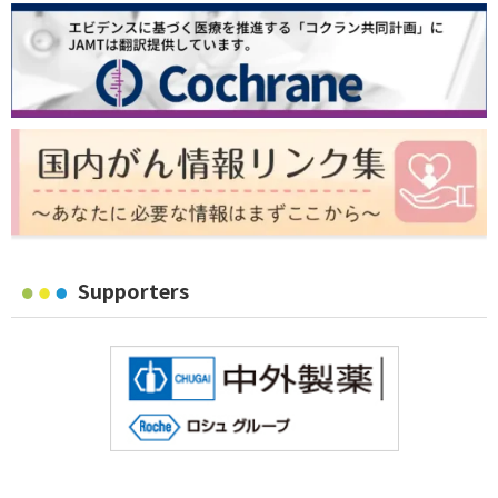
Supporters