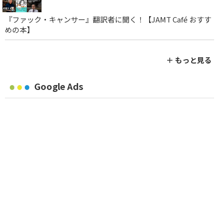
『ファック・キャンサー』翻訳者に聞く！【JAMT Café おすす
めの本】
＋ もっと見る
Google Ads