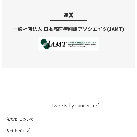
運営
一般社団法人 日本癌医療翻訳アソシエイツ(JAMT)
Tweets by cancer_ref
私たちについて
サイトマップ