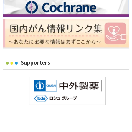
Supporters