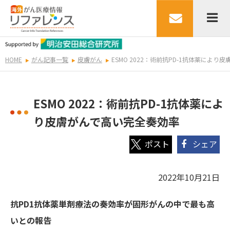
HOME
がん記事一覧
皮膚がん
ESMO 2022：術前抗PD-1抗体薬によ
ESMO 2022：術前抗PD-1抗体薬によ
り皮膚がんで高い完全奏効率
シェア
2022年10月21日
抗PD1抗体薬単剤療法の奏効率が固形がんの中で最も高
いとの報告