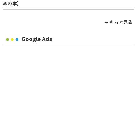
めの本】
＋ もっと見る
Google Ads