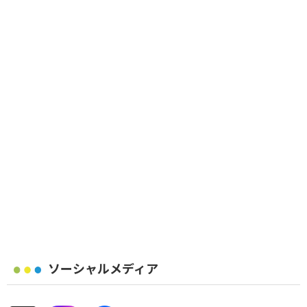
ソーシャルメディア