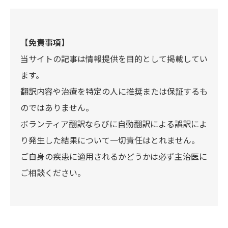
【免責事項】
当サイトの記事は情報提供を目的として掲載してい
ます。
翻訳内容や治療を特定の人に推奨または保証するも
のではありません。
ボランティア翻訳ならびに自動翻訳による誤訳によ
り発生した結果について一切責任はとれません。
ご自身の疾患に適用されるかどうかは必ず主治医に
ご相談ください。