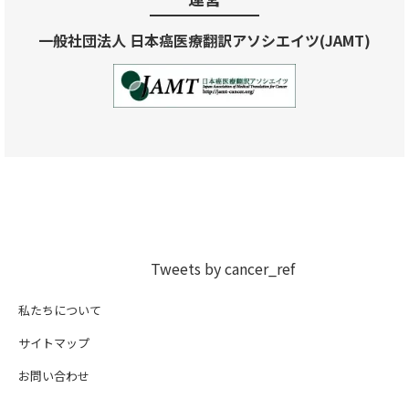
一般社団法人 日本癌医療翻訳アソシエイツ(JAMT)
Tweets by cancer_ref
私たちについて
サイトマップ
お問い合わせ