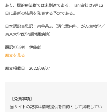
あり、標的療法群では未到達である。Tannir社は9月12
日に最新の結果を発表する予定である。
日本語記事監訳：泉谷昌志（消化器内科、がん生物学／
東京大学医学部附属病院）
翻訳担当者
伊藤彰
原文を見る
原文掲載日
2022/09/07
【免責事項】
当サイトの記事は情報提供を目的として掲載してい