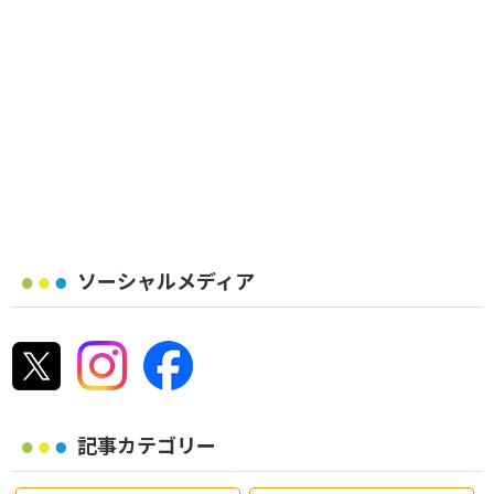
ソーシャルメディア
記事カテゴリー