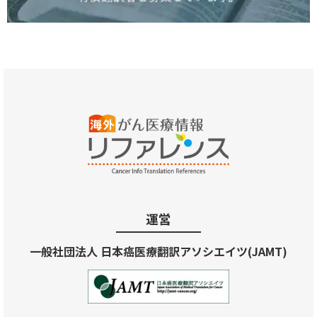
運営
一般社団法人 日本癌医療翻訳アソシエイツ(JAMT)