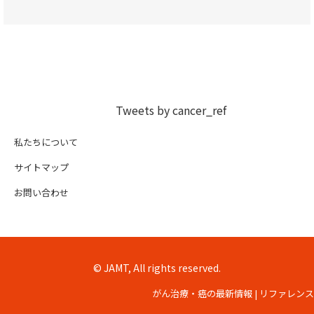
Tweets by cancer_ref
私たちについて
サイトマップ
お問い合わせ
© JAMT, All rights reserved.
がん治療・癌の最新情報 | リファレンス