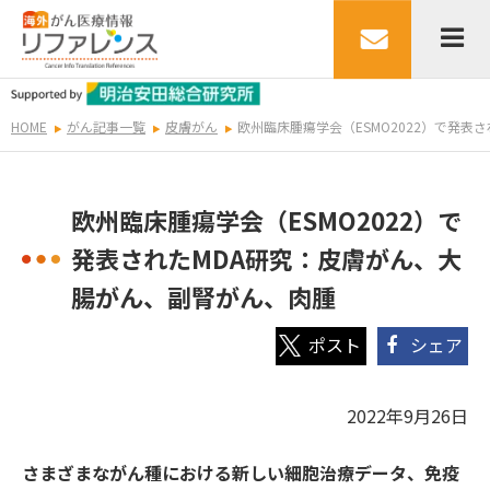
HOME
がん記事一覧
皮膚がん
​​​欧州臨床腫瘍学会（ESMO2022）で
​​​欧州臨床腫瘍学会（ESMO2022）で
発表されたMDA研究：皮膚がん、大
腸がん、副腎がん、肉腫
シェア
2022年9月26日
さまざまながん種における新しい細胞治療データ、免疫