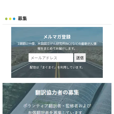
募集
メルマガ登録
2週間に一度、米国国立がん研究所(NCI)などの最新がん情
報をまとめてお届けします。
配信は「まぐまぐ」を利用しています。