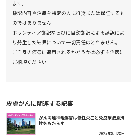
ます。
翻訳内容や治療を特定の人に推奨または保証するも
のではありません。
ボランティア翻訳ならびに自動翻訳による誤訳によ
り発生した結果について一切責任はとれません。
ご自身の疾患に適用されるかどうかは必ず主治医に
ご相談ください。
皮膚がんに関連する記事
がん関連神経傷害は慢性炎症と免疫療法抵抗
性をもたらす
2025年8月28日