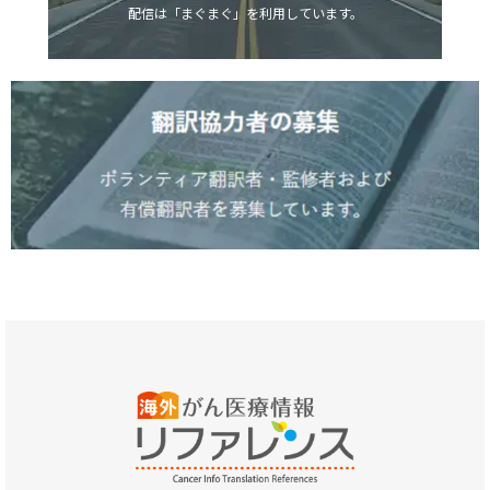
配信は「まぐまぐ」を利用しています。