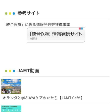
参考サイト
「統合医療」に係る情報発信等推進事業
JAMT動画
オランダと学ぶAYAケアのかたち【JAMT Café 】