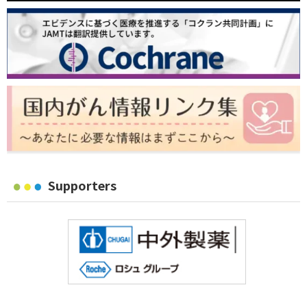
Supporters