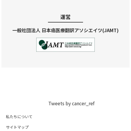
運営
一般社団法人 日本癌医療翻訳アソシエイツ(JAMT)
Tweets by cancer_ref
私たちについて
サイトマップ