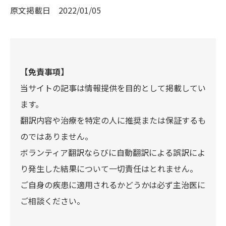
原文掲載日
2022/01/05
【免責事項】
当サイトの記事は情報提供を目的として掲載してい
ます。
翻訳内容や治療を特定の人に推奨または保証するも
のではありません。
ボランティア翻訳ならびに自動翻訳による誤訳によ
り発生した結果について一切責任はとれません。
ご自身の疾患に適用されるかどうかは必ず主治医に
ご相談ください。