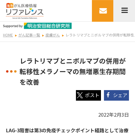
HOME
がん記事一覧
皮膚がん
レラトリマブとニボルマブの併用が転移性
レラトリマブとニボルマブの併用が
転移性メラノーマの無増悪生存期間
を改善
シェア
2022年2月3日
LAG-3阻害は第3の免疫チェックポイント経路として治療