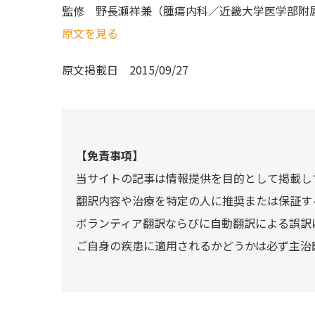
監修
野長瀬祥兼（腫瘍内科／近畿大学医学部附
原文を見る
原文掲載日
2015/09/27
【免責事項】
当サイトの記事は情報提供を目的として掲載し
翻訳内容や治療を特定の人に推奨または保証す
ボランティア翻訳ならびに自動翻訳による誤訳
ご自身の疾患に適用されるかどうかは必ず主治