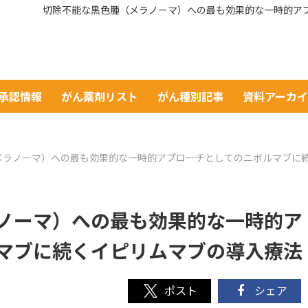
切除不能な黒色腫（メラノーマ）への最も効果的な一時的ア
A承認情報
がん薬剤リスト
がん種別記事
資料アーカ
メラノーマ）への最も効果的な一時的アプローチとしてのニボルマブに
ノーマ）への最も効果的な一時的ア
マブに続くイピリムマブの導入療法
シェア