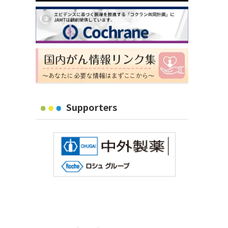
Supporters