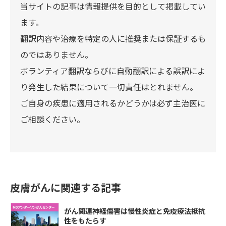
当サイトの記事は情報提供を目的として掲載してい
ます。
翻訳内容や治療を特定の人に推奨または保証するも
のではありません。
ボランティア翻訳ならびに自動翻訳による誤訳によ
り発生した結果について一切責任はとれません。
ご自身の疾患に適用されるかどうかは必ず主治医に
ご相談ください。
皮膚がんに関連する記事
がん関連神経傷害は慢性炎症と免疫療法抵抗
性をもたらす