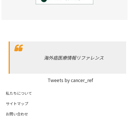
海外癌医療情報リファレンス
Tweets by cancer_ref
私たちについて
サイトマップ
お問い合わせ