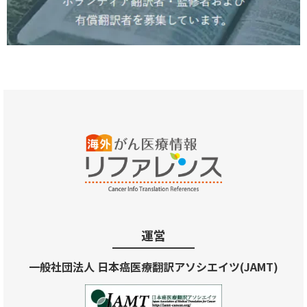
運営
一般社団法人 日本癌医療翻訳アソシエイツ(JAMT)