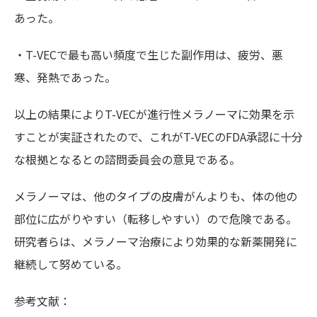
あった。
・T-VECで最も高い頻度で生じた副作用は、疲労、悪
寒、発熱であった。
以上の結果によりT-VECが進行性メラノーマに効果を示
すことが実証されたので、これがT-VECのFDA承認に十分
な根拠となるとの諮問委員会の意見である。
メラノーマは、他のタイプの皮膚がんよりも、体の他の
部位に広がりやすい（転移しやすい）ので危険である。
研究者らは、メラノーマ治療により効果的な新薬開発に
継続して努めている。
参考文献：