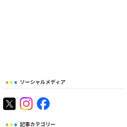
ソーシャルメディア
記事カテゴリー