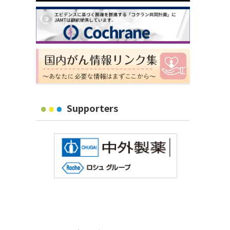
Supporters