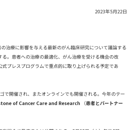
2023年5月22日
で患者の治療に影響を与える最新のがん臨床研究について議論する
する。患者への治療の最適化、がん治療を受ける機会の改
公式プレスプログラムで重点的に取り上げられる予定であ
でシカゴで開催され、またオンラインでも開催される。今年のテー
tone of Cancer Care and Research
（
患者とパートナー