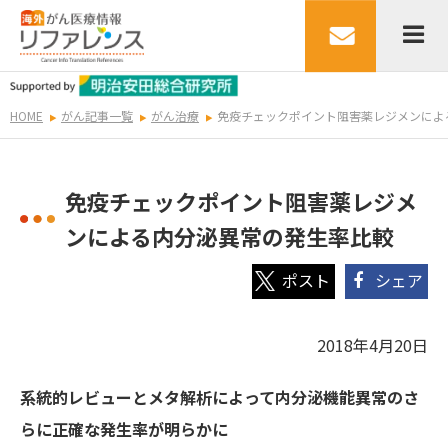
HOME
がん記事一覧
がん治療
免疫チェックポイント阻害薬レジメンによ
免疫チェックポイント阻害薬レジメ
ンによる内分泌異常の発生率比較
シェア
2018年4月20日
系統的レビューとメタ解析によって内分泌機能異常のさ
らに正確な発生率が明らかに