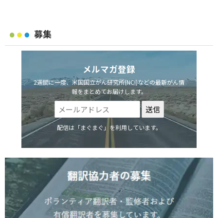
募集
メルマガ登録
2週間に一度、米国国立がん研究所(NCI)などの最新がん情
報をまとめてお届けします。
配信は「まぐまぐ」を利用しています。