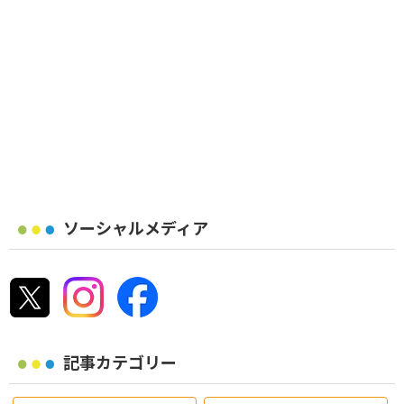
ソーシャルメディア
記事カテゴリー