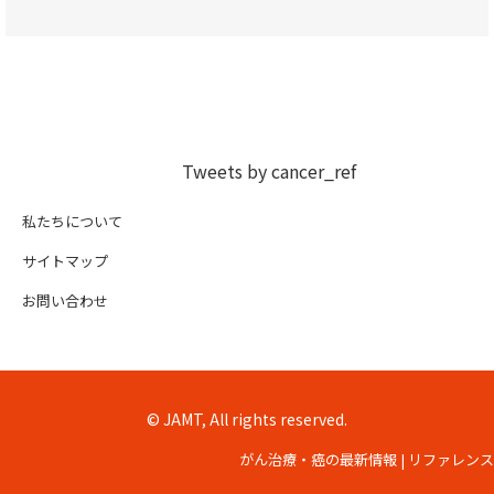
Tweets by cancer_ref
私たちについて
サイトマップ
お問い合わせ
© JAMT, All rights reserved.
がん治療・癌の最新情報 | リファレンス