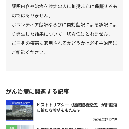
翻訳内容や治療を特定の人に推奨または保証するも
のではありません。
ボランティア翻訳ならびに自動翻訳による誤訳によ
り発生した結果について一切責任はとれません。
ご自身の疾患に適用されるかどうかは必ず主治医に
ご相談ください。
がん治療に関連する記事
ヒストトリプシー（組織破壊療法）が肝腫瘍
に新たな希望をもたらす
2026年7月27日