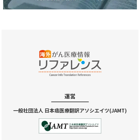
運営
一般社団法人 日本癌医療翻訳アソシエイツ(JAMT)