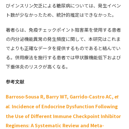
びインスリン欠乏による糖尿病については、発生イベン
ト数が少なかったため、統計的推定はできなかった。
著者らは、免疫チェックポイント阻害薬を使用する患者
の内分泌機能異常の発生頻度に関して、本研究はこれま
でよりも正確なデータを提供するものであると結んでい
る。併用療法を施行する患者では甲状腺機能低下および
下垂体炎のリスクが高くなる。
参考文献
Barroso-Sousa R, Barry WT, Garrido-Castro AC,
et
Incidence of Endocrine Dysfunction Following
al.
the Use of Different Immune Checkpoint Inhibitor
Regimens: A Systematic Review and Meta-