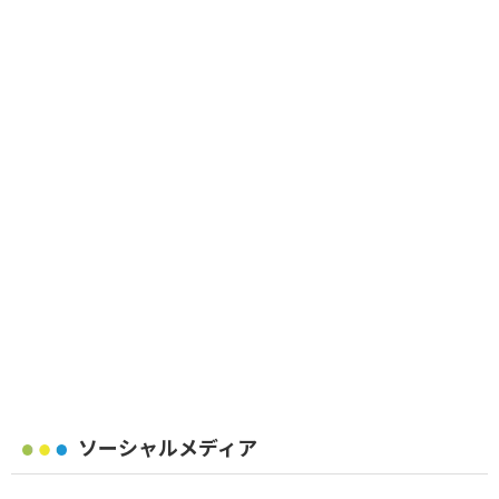
ソーシャルメディア