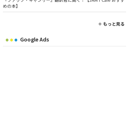
めの本】
＋ もっと見る
Google Ads