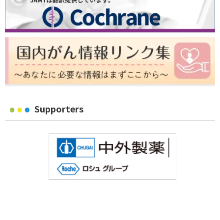
Supporters