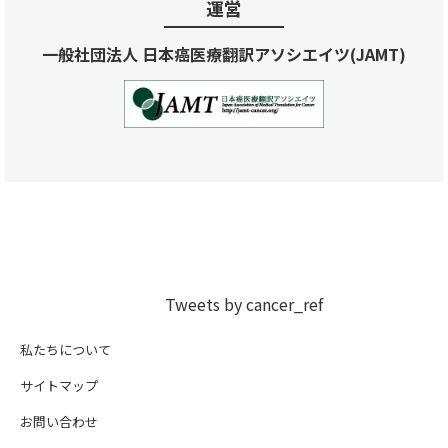
運営
一般社団法人 日本癌医療翻訳アソシエイツ(JAMT)
Tweets by cancer_ref
私たちについて
サイトマップ
お問い合わせ