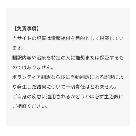
【免責事項】
当サイトの記事は情報提供を目的として掲載してい
ます。
翻訳内容や治療を特定の人に推奨または保証するも
のではありません。
ボランティア翻訳ならびに自動翻訳による誤訳によ
り発生した結果について一切責任はとれません。
ご自身の疾患に適用されるかどうかは必ず主治医に
ご相談ください。