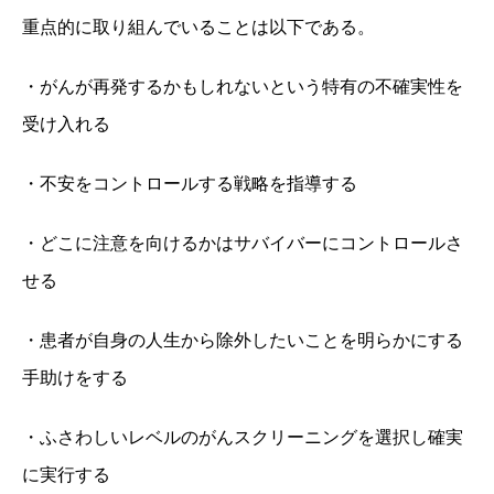
重点的に取り組んでいることは以下である。
・がんが再発するかもしれないという特有の不確実性を
受け入れる
・不安をコントロールする戦略を指導する
・どこに注意を向けるかはサバイバーにコントロールさ
せる
・患者が自身の人生から除外したいことを明らかにする
手助けをする
・ふさわしいレベルのがんスクリーニングを選択し確実
に実行する