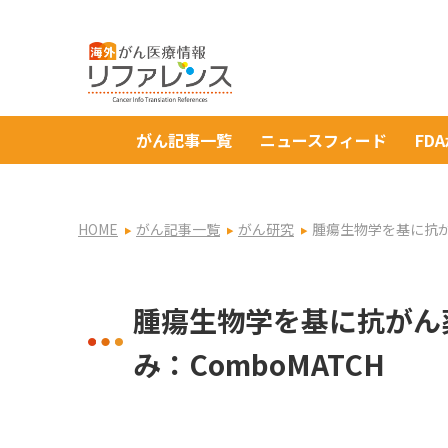
がん記事一覧
ニュースフィード
FD
HOME
がん記事一覧
がん研究
腫瘍生物学を基に抗が
腫瘍生物学を基に抗がん
み：ComboMATCH