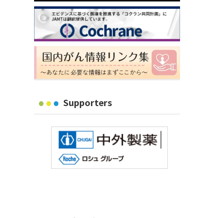
Supporters