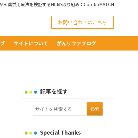
ん薬併用療法を検証するNCIの取り組み：ComboMATCH
お問い合わせはこちら
イブ
サイトについて
がんリファブログ
記事を探す
Special Thanks