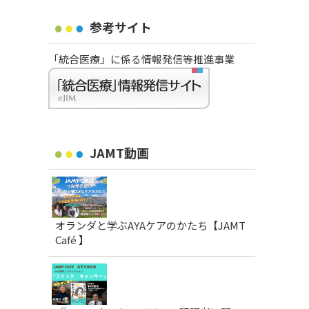
参考サイト
「統合医療」に係る情報発信等推進事業
JAMT動画
オランダと学ぶAYAケアのかたち【JAMT
Café 】