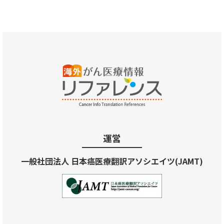
運営
一般社団法人 日本癌医療翻訳アソシエイツ(JAMT)