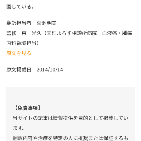
画している。
翻訳担当者
菊池明美
監修
東 光久（天理よろず相談所病院 血液癌・腫瘍
内科領域担当）
原文を見る
原文掲載日
2014/10/14
【免責事項】
当サイトの記事は情報提供を目的として掲載してい
ます。
翻訳内容や治療を特定の人に推奨または保証するも