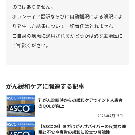
のではありません。
ボランティア翻訳ならびに自動翻訳による誤訳によ
り発生した結果について一切責任はとれません。
ご自身の疾患に適用されるかどうかは必ず主治医に
ご相談ください。
がん緩和ケアに関連する記事
乳がん診断時からの緩和ケアでインド人患者
のQOLが向上
2026年7月15日
【ASCO26】ヨガはがんサバイバーの良質な睡
眠と不安や疲労の緩和に役立つ可能性