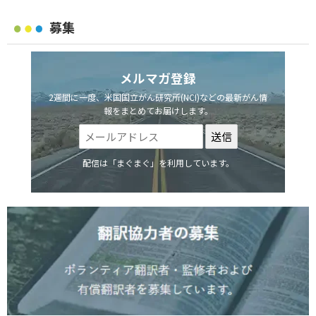
募集
メルマガ登録
2週間に一度、米国国立がん研究所(NCI)などの最新がん情
報をまとめてお届けします。
配信は「まぐまぐ」を利用しています。