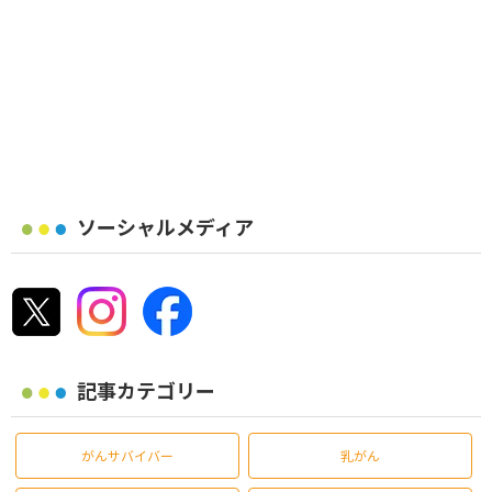
ソーシャルメディア
記事カテゴリー
がんサバイバー
乳がん