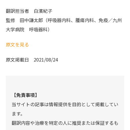
翻訳担当者 白濱紀子
監修 田中謙太郎（呼吸器内科、腫瘍内科、免疫／九州
大学病院 呼吸器科）
原文を見る
原文掲載日
2021/08/24
【免責事項】
当サイトの記事は情報提供を目的として掲載してい
ます。
翻訳内容や治療を特定の人に推奨または保証するも