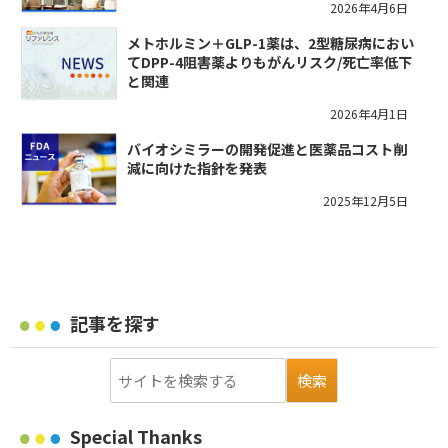
2026年4月6日
メトホルミン＋GLP-1薬は、2型糖尿病におい
てDPP-4阻害薬よりもがんリスク/死亡率低下
と関連
2026年4月1日
バイオシミラーの開発促進と医薬品コスト削
減に向けた指針を発表
2025年12月5日
記事を探す
Special Thanks