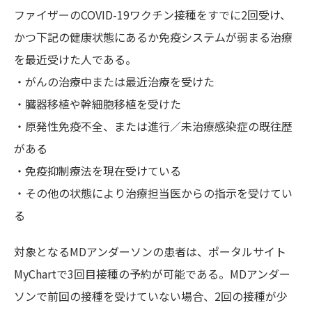
ファイザーのCOVID-19ワクチン接種をすでに2回受け、
かつ下記の健康状態にあるか免疫システムが弱まる治療
を最近受けた人である。
・がんの治療中または最近治療を受けた
・臓器移植や幹細胞移植を受けた
・原発性免疫不全、または進行／未治療感染症の既往歴
がある
・免疫抑制療法を現在受けている
・その他の状態により治療担当医からの指示を受けてい
る
対象となるMDアンダーソンの患者は、ポータルサイト
MyChartで3回目接種の予約が可能である。MDアンダー
ソンで前回の接種を受けていない場合、2回の接種が少