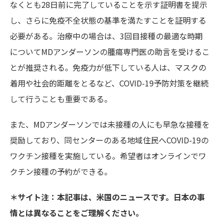
なくとも28日前に完了していることを示す証明書を提示
し、さらに免疫不全状態の基準を満たすことを証明する
必要がある。治療中の場合は、3回目接種の最適な時期
についてMDアンダーソンの腫瘍専門医の助言を受けるこ
とが推奨される。免疫力が低下している人は、マスクの
着用や社会的距離をとるなど、COVID-19予防対策を継続
して行うことも重要である。
また、MDアンダーソンでは未接種の人にも早急な接種を
奨励しており、同センターのある地域住民へCOVID-19の
ワクチン接種を実施している。希望者はオンラインでワ
クチン接種の予約ができる。
＊サイト注：本記事は、米国のニュースです。日本の事
情とは異なることをご理解ください。