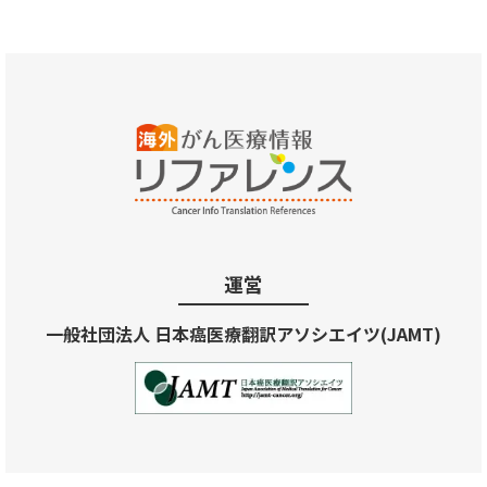
運営
一般社団法人 日本癌医療翻訳アソシエイツ(JAMT)