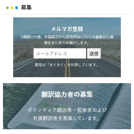
募集
メルマガ登録
2週間に一度、米国国立がん研究所(NCI)などの最新がん情
報をまとめてお届けします。
配信は「まぐまぐ」を利用しています。