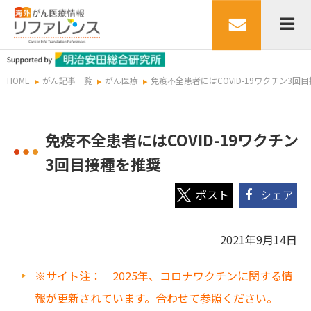
HOME
がん記事一覧
がん医療
免疫不全患者にはCOVID-19ワクチン3回
免疫不全患者にはCOVID-19ワクチン
3回目接種を推奨
シェア
2021年9月14日
※サイト注： 2025年、コロナワクチンに関する情
報が更新されています。合わせて参照ください。