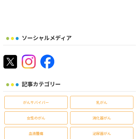
ソーシャルメディア
記事カテゴリー
がんサバイバー
乳がん
女性のがん
消化器がん
血液腫瘍
泌尿器がん