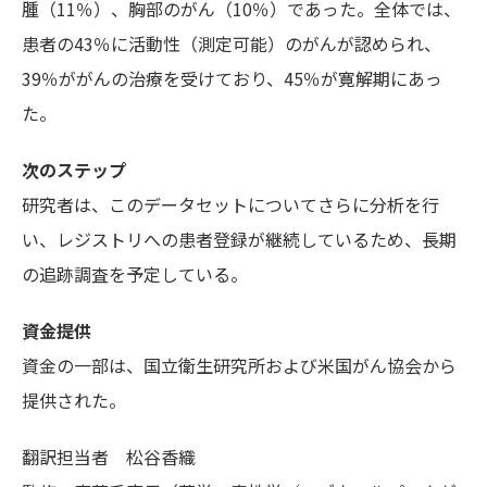
腫（11％）、胸部のがん（10％）であった。全体では、
患者の43％に活動性（測定可能）のがんが認められ、
39％ががんの治療を受けており、45％が寛解期にあっ
た。
次のステップ
研究者は、このデータセットについてさらに分析を行
い、レジストリへの患者登録が継続しているため、長期
の追跡調査を予定している。
資金提供
資金の一部は、国立衛生研究所および米国がん協会から
提供された。
翻訳担当者
松谷香織