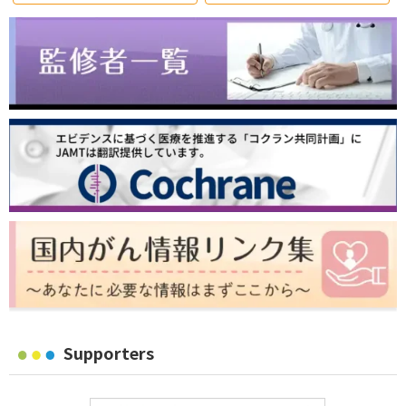
Supporters