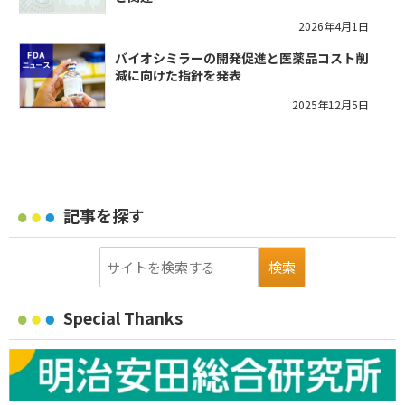
2026年4月1日
バイオシミラーの開発促進と医薬品コスト削
減に向けた指針を発表
2025年12月5日
記事を探す
Special Thanks