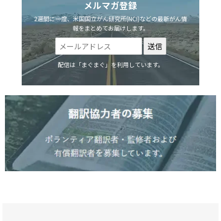
メルマガ登録
2週間に一度、米国国立がん研究所(NCI)などの最新がん情
報をまとめてお届けします。
配信は「まぐまぐ」を利用しています。