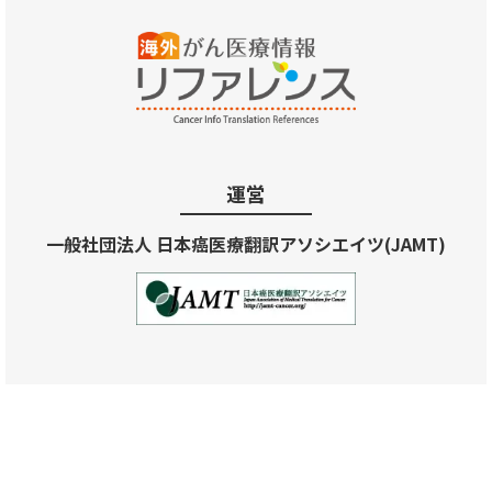
運営
一般社団法人 日本癌医療翻訳アソシエイツ(JAMT)