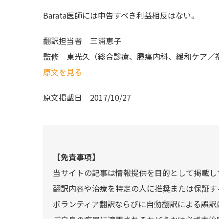
Barata医師には申告すべき利益相反はない。
翻訳担当者
三浦恵子
監修
東光久（総合診療、腫瘍内科、緩和ケア／
原文を見る
原文掲載日
2017/10/27
【免責事項】
当サイトの記事は情報提供を目的として掲載し
翻訳内容や治療を特定の人に推奨または保証す
ボランティア翻訳ならびに自動翻訳による誤訳