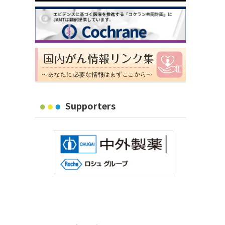
Supporters