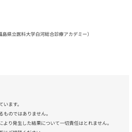
福島県立医科大学白河総合診療アカデミー）
ています。
るものではありません。
により発生した結果について一切責任はとれません。