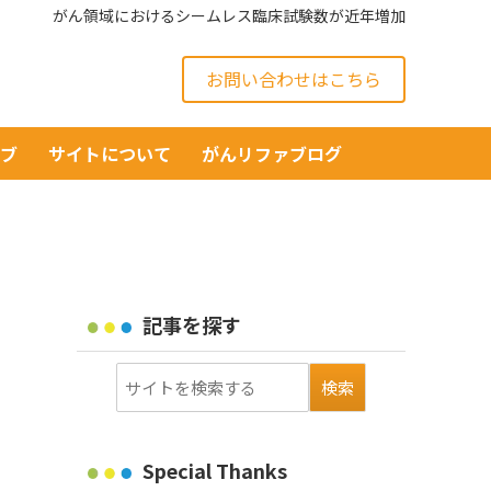
がん領域におけるシームレス臨床試験数が近年増加
お問い合わせはこちら
イブ
サイトについて
がんリファブログ
記事を探す
Special Thanks