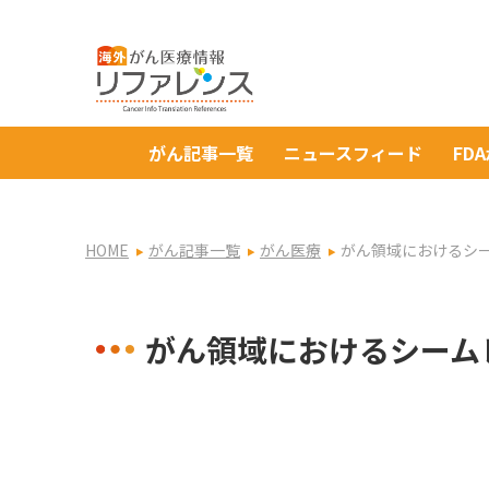
がん記事一覧
ニュースフィード
FD
HOME
がん記事一覧
がん医療
がん領域におけるシ
がん領域におけるシーム