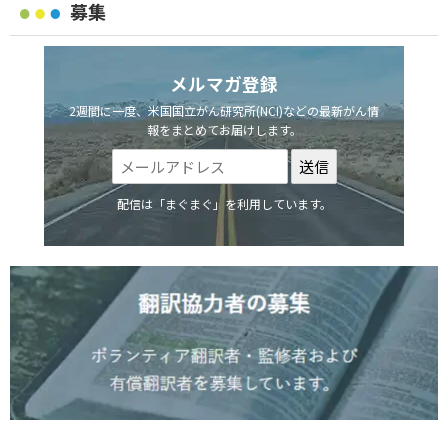
募集
メルマガ登録
2週間に一度、米国国立がん研究所(NCI)などの最新がん情
報をまとめてお届けします。
配信は「まぐまぐ」を利用しています。