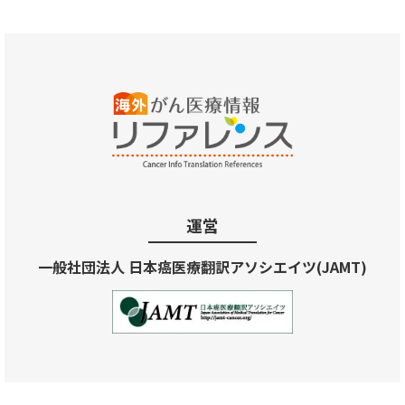
運営
一般社団法人 日本癌医療翻訳アソシエイツ(JAMT)