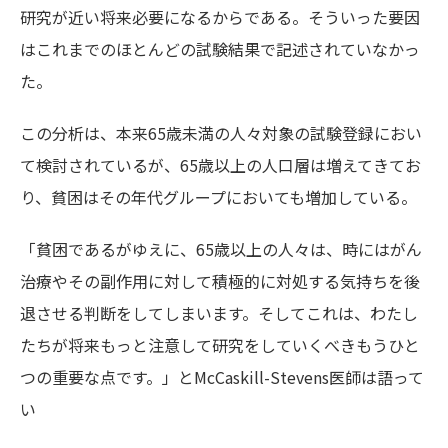
研究が近い将来必要になるからである。そういった要因
はこれまでのほとんどの試験結果で記述されていなかっ
た。
この分析は、本来65歳未満の人々対象の試験登録におい
て検討されているが、65歳以上の人口層は増えてきてお
り、貧困はその年代グループにおいても増加している。
「貧困であるがゆえに、65歳以上の人々は、時にはがん
治療やその副作用に対して積極的に対処する気持ちを後
退させる判断をしてしまいます。そしてこれは、わたし
たちが将来もっと注意して研究をしていくべきもうひと
つの重要な点です。」とMcCaskill-Stevens医師は語って
い