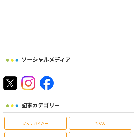
ソーシャルメディア
記事カテゴリー
がんサバイバー
乳がん