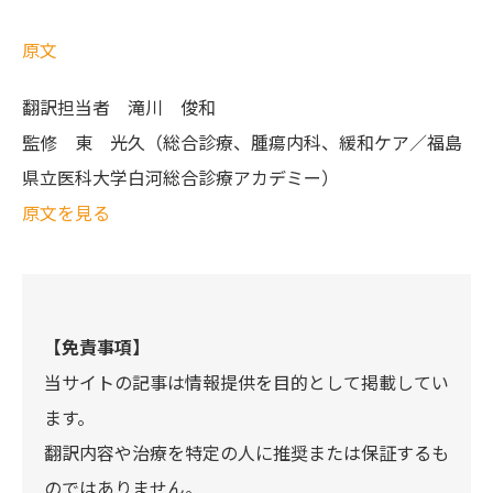
原文
翻訳担当者
滝川 俊和
監修
東 光久（総合診療、腫瘍内科、緩和ケア／福島
県立医科大学白河総合診療アカデミー）
原文を見る
【免責事項】
当サイトの記事は情報提供を目的として掲載してい
ます。
翻訳内容や治療を特定の人に推奨または保証するも
のではありません。