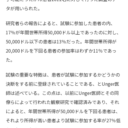
タが用いられた。
研究者らの報告によると、試験に参加した患者の内、
17％が年間世帯所得50,000ドル以上であったのに対し、
50,000ドル以下の患者は13％だった。年間世帯所得が
20,000ドルを下回る患者の参加率はわずか11％であっ
た。
試験の重要な特徴は、患者が試験に参加するかどうかの
決断をする前に登録されていることである、とUnger医
師は述べている。この点は、以前にUnger医師とその同
僚らによって行われた観察研究で確認済みであり、それ
によると、年間世帯所得が50,000ドルを下回る患者は、
それより所得が高い患者より試験に参加する率が27％低