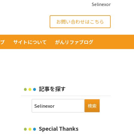
Selinexor
お問い合わせはこちら
イブ
サイトについて
がんリファブログ
記事を探す
Special Thanks