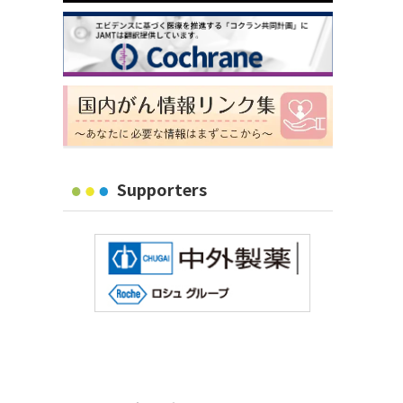
Supporters