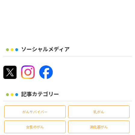
ソーシャルメディア
記事カテゴリー
がんサバイバー
乳がん
女性のがん
消化器がん