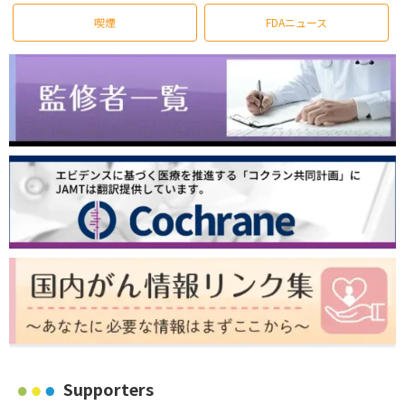
喫煙
FDAニュース
Supporters