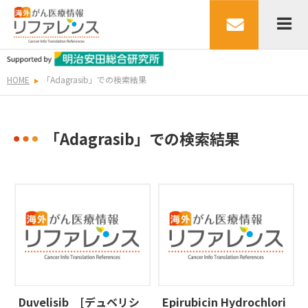
HOME
「Adagrasib」での検索結果
「Adagrasib」での検索結果
Duvelisib [デュベリシ
Epirubicin Hydrochlori