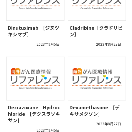
Dinutuximab [ジヌツ
Cladribine［クラドリビ
キシマブ]
ン］
2023年9月5日
2023年8月27日
Dexrazoxane Hydroc
Dexamethasone [デ
hloride [デクスラゾキ
キサメタゾン]
サン]
2023年8月27日
2023年9月5日