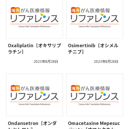
Oxaliplatin［オキサリプ
Osimertinib［オシメル
ラチン］
チニブ］
2023年8月28日
2023年8月28日
Ondansetron［オンダ
Omacetaxine Mepesuc