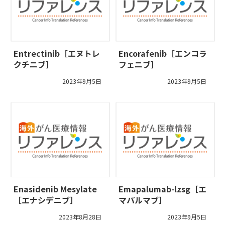
Entrectinib［エヌトレ
Encorafenib［エンコラ
クチニブ］
フェニブ］
2023年9月5日
2023年9月5日
Enasidenib Mesylate
Emapalumab-lzsg［エ
［エナシデニブ］
マパルマブ］
2023年8月28日
2023年9月5日