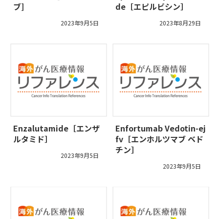
ブ]
de［エピルビシン］
2023年9月5日
2023年8月29日
Enzalutamide［エンザ
Enfortumab Vedotin-ej
ルタミド］
fv［エンホルツマブ ベド
チン］
2023年9月5日
2023年9月5日