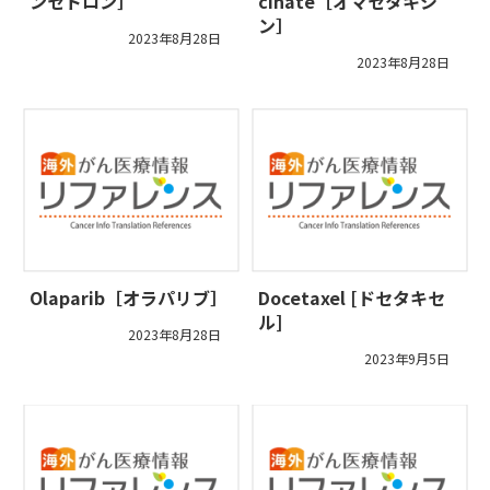
ンセトロン］
cinate［オマセタキシ
ン］
2023年8月28日
2023年8月28日
Olaparib［オラパリブ］
Docetaxel [ドセタキセ
ル]
2023年8月28日
2023年9月5日