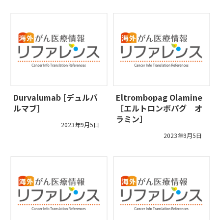
Durvalumab [デュルバ
Eltrombopag Olamine
ルマブ]
［エルトロンボパグ オ
ラミン］
2023年9月5日
2023年9月5日