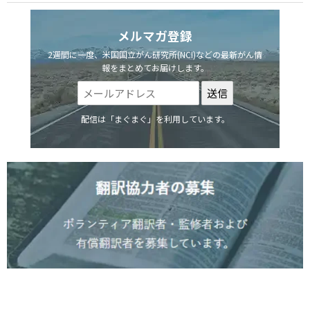
メルマガ登録
2週間に一度、米国国立がん研究所(NCI)などの最新がん情
報をまとめてお届けします。
配信は「まぐまぐ」を利用しています。