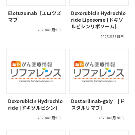
Elotuzumab［エロツズ
Doxorubicin Hydrochlo
マブ］
ride Liposome [ドキソ
ルビシンリポソーム]
2023年9月5日
2023年9月5日
Doxorubicin Hydrochlo
Dostarlimab-gxly [ド
ride [ドキソルビシン]
スタルリマブ]
2023年9月5日
2023年8月28日