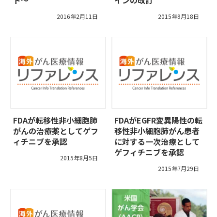
2016年2月11日
2015年9月18日
FDAが転移性非小細胞肺
FDAがEGFR変異陽性の転
がんの治療薬としてゲフ
移性非小細胞肺がん患者
ィチニブを承認
に対する一次治療として
ゲフィチニブを承認
2015年8月5日
2015年7月29日