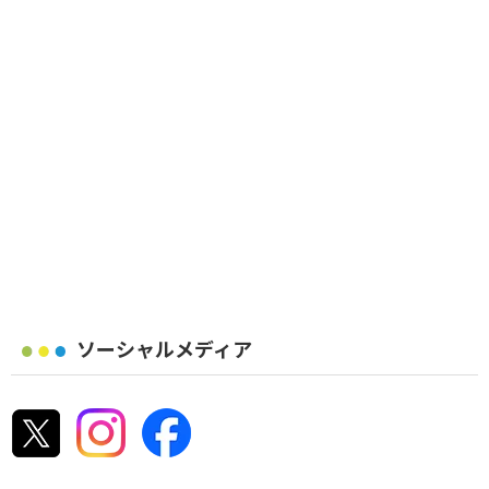
ソーシャルメディア