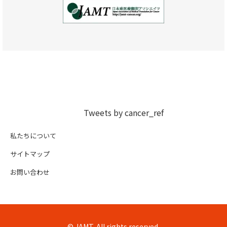
Tweets by cancer_ref
私たちについて
サイトマップ
お問い合わせ
© JAMT, All rights reserved.