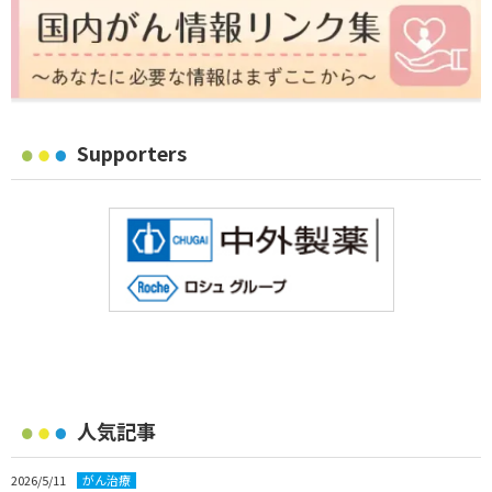
Supporters
人気記事
2026/5/11
がん治療