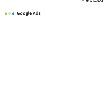
＋ もっと見る
Google Ads