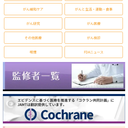
がん緩和ケア
がんと生活・運動・食事
がん研究
がん医療
その他医療
がん検診
喫煙
FDAニュース