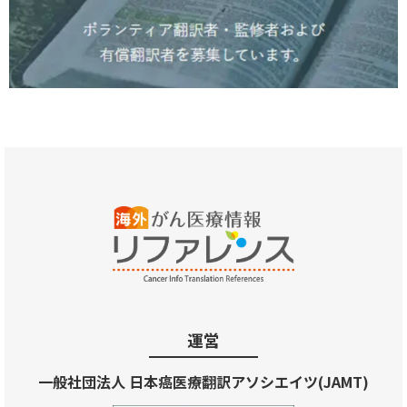
運営
一般社団法人 日本癌医療翻訳アソシエイツ(JAMT)