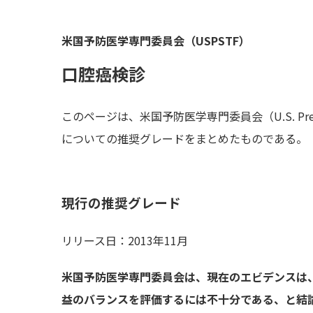
米国予防医学専門委員会（USPSTF）
口腔癌検診
このページは、米国予防医学専門委員会（U.S. Prevent
についての推奨グレードをまとめたものである。
現行の推奨グレード
リリース日：2013年11月
米国予防医学専門委員会は、現在のエビデンスは
益のバランスを評価するには不十分である、と結