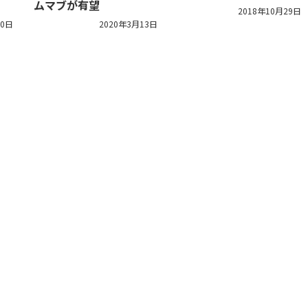
ムマブが有望
2018年10月29日
20日
2020年3月13日