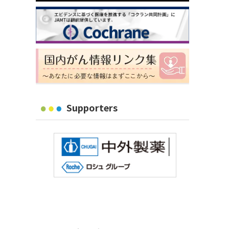
Supporters