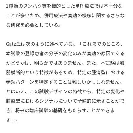
1種類のタンパク質を標的とした単剤療法では不十分な
ことが多いため、併用療法や奏効の機序に関するさらな
る研究を必要としている。
Gatz氏は次のように述べている。「これまでのところ、
本試験の登録患者の分子の変化のみが奏効の原因である
かどうかは、明らかではありません。また、本試験は臓
器横断的という特徴があるため、特定の腫瘍型における
奏効パターンを特定することは難しいかもしれません。
とはいえ、この試験デザインの特徴から、特定の変化や
腫瘍型におけるシグナルについて予備的に示すことがで
き、将来の臨床試験の基礎をもたらすことができま
す」。