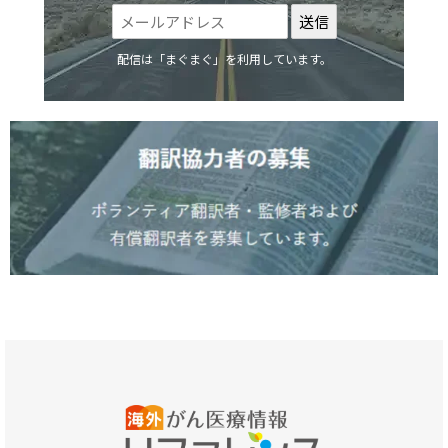
配信は「まぐまぐ」を利用しています。