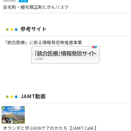
染毛剤・縮毛矯正剤とがんリスク
参考サイト
「統合医療」に係る情報発信等推進事業
JAMT動画
オランダと学ぶAYAケアのかたち【JAMT Café 】