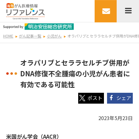
HOME
がん記事一覧
小児がん
オラパリブとセララセルチブ併用がDNA
オラパリブとセララセルチブ併用が
DNA修復不全腫瘍の小児がん患者に
有効である可能性
シェア
2023年5月23日
米国がん学会（AACR）