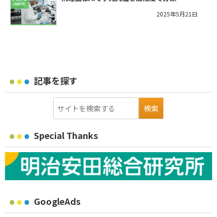
2025年5月21日
記事を探す
Special Thanks
GoogleAds