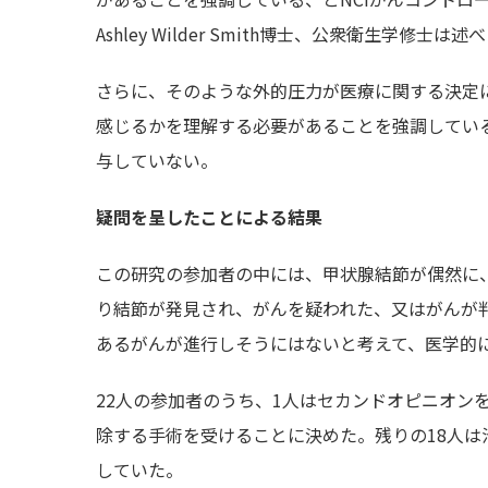
Ashley Wilder Smith博士、公衆衛生学修士は述
さらに、そのような外的圧力が医療に関する決定
感じるかを理解する必要があることを強調している、
与していない。
疑問を呈したことによる結果
この研究の参加者の中には、甲状腺結節が偶然に
り結節が発見され、がんを疑われた、又はがんが
あるがんが進行しそうにはないと考えて、医学的
22人の参加者のうち、1人はセカンドオピニオン
除する手術を受けることに決めた。残りの18人は
していた。