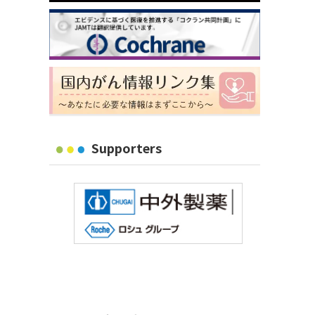
Supporters