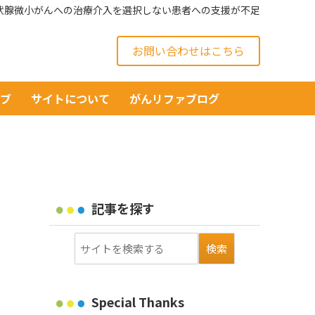
状腺微小がんへの治療介入を選択しない患者への支援が不足
お問い合わせはこちら
イブ
サイトについて
がんリファブログ
記事を探す
Special Thanks