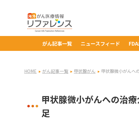
がん記事一覧
ニュースフィード
FD
HOME
がん記事一覧
甲状腺がん
甲状腺微小がんへ
甲状腺微小がんへの治療
足