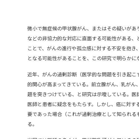
微小で無症候の甲状腺がん、またはその疑いがあ
などの非協力的な対応に直面する可能性がある、
ことで、がんの進行や孤立感に対する不安を抱き
となる可能性があることを、この研究で明らかに
近年、がんの過剰診断（医学的な問題を引き起こ
的関心が高まってきている。前立腺がん、乳がん
題を突きつけている、と研究は示唆している。医
医師と患者に疑念をもたらす。しかし、癌に対す
要であった場合（これが過剰治療として知られる
る。