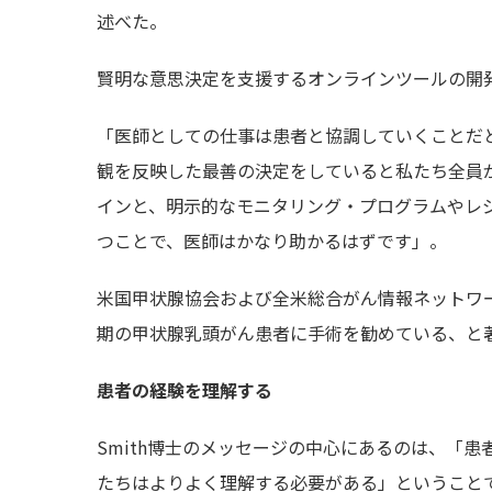
述べた。
賢明な意思決定を支援するオンラインツールの開
「医師としての仕事は患者と協調していくことだ
観を反映した最善の決定をしていると私たち全員が
インと、明示的なモニタリング・プログラムやレ
つことで、医師はかなり助かるはずです」。
米国甲状腺協会および全米総合がん情報ネットワ
期の甲状腺乳頭がん患者に手術を勧めている、と
患者の経験を理解する
Smith博士のメッセージの中心にあるのは、「
たちはよりよく理解する必要がある」ということ