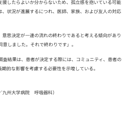
支援したらよいか分からないため、孤立感を抱いている可能
は、状況が進展するにつれ、医師、家族、および友人の対応
、意思決定が一連の流れの終わりであると考える傾向があり
と同意しました。それで終わりです」。
士らの調査結果は、患者が決定する際には、コミュニティ、患者の
長期的な影響を考慮する必要性を示唆している。
／九州大学病院 呼吸器科）