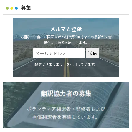
募集
メルマガ登録
2週間に一度、米国国立がん研究所(NCI)などの最新がん情
報をまとめてお届けします。
配信は「まぐまぐ」を利用しています。