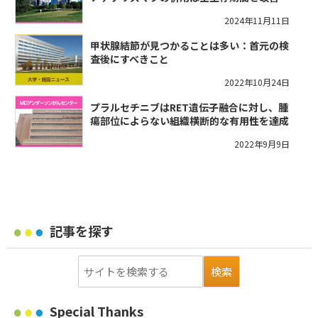
2024年11月11日
甲状腺結節が見つかることは多い：首元の検
査後にすべきこと
2022年10月24日
プラルセチニブはRET遺伝子融合に対し、腫
瘍部位によらない組織横断的な有用性を達成
2022年9月9日
記事を探す
Special Thanks