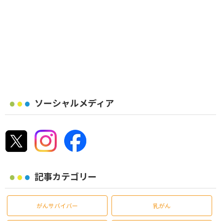
ソーシャルメディア
記事カテゴリー
がんサバイバー
乳がん