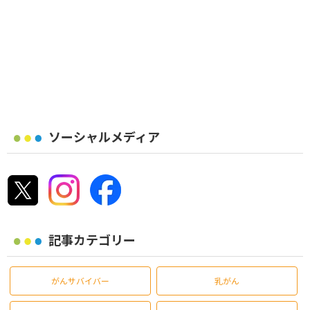
ソーシャルメディア
記事カテゴリー
がんサバイバー
乳がん