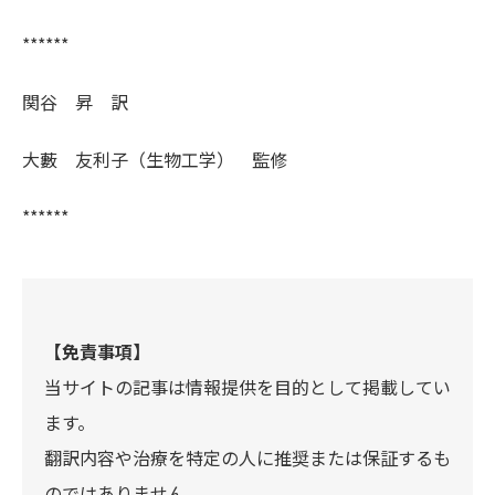
******
関谷 昇 訳
大藪 友利子（生物工学） 監修
******
【免責事項】
当サイトの記事は情報提供を目的として掲載してい
ます。
翻訳内容や治療を特定の人に推奨または保証するも
のではありません。