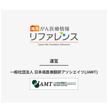
運営
一般社団法人 日本癌医療翻訳アソシエイツ(JAMT)