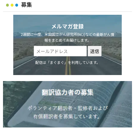
募集
メルマガ登録
2週間に一度、米国国立がん研究所(NCI)などの最新がん情
報をまとめてお届けします。
配信は「まぐまぐ」を利用しています。