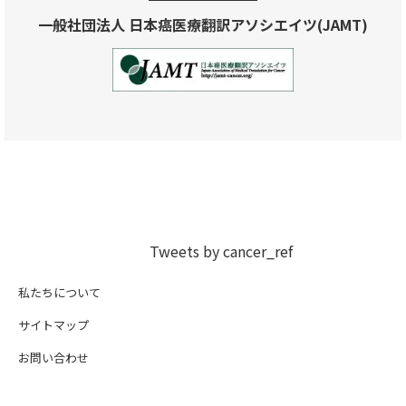
一般社団法人 日本癌医療翻訳アソシエイツ(JAMT)
Tweets by cancer_ref
私たちについて
サイトマップ
お問い合わせ