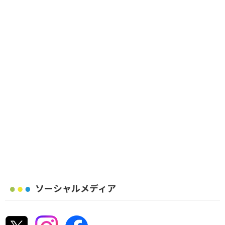
ソーシャルメディア