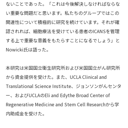
ないことであった。「これは今後解決しなければならな
い重要な問題だと思います。私たちのグループではこの
関連性について積極的に研究を続けています。それが確
認されれば、細胞療法を受けている患者のICANSを管理
する上で重要な意義をもたらすことになるでしょう」と
Nowicki氏は語った。
本研究は米国国立衛生研究所および米国国立がん研究所
から資金提供を受けた。また、UCLA Clinical and
Translational Science Institute、ジョンソンがんセンタ
ー、およびUCLAのEli and Edythe Broad Center of
Regenerative Medicine and Stem Cell Researchから学
内助成金を受けた。