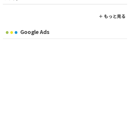
＋ もっと見る
Google Ads