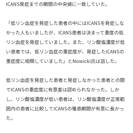
ICANS発症までの期間の中央値に一致していた。
「低リン血症を発症した患者の中にはICANSを発症しな
かった人もいましたが、ICANS患者は決まって重度の低
リン血症を発症していました。また、リン酸塩濃度が低
い患者では、低リン血症の重症度が、発症したICANSの
重症度に相関していました」とNowicki氏は話した。
低リン血症を発症した患者と発症しなかった患者との間
でICANSの重症度に有意差は認められなかった。しか
し、リン酸塩濃度が低い患者は、リン酸塩濃度が正常範
囲内の患者に比較してICANSの罹患期間が有意に長かっ
た。