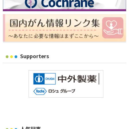
Supporters
人気記事