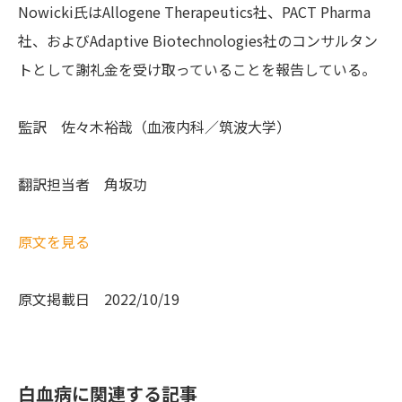
Nowicki氏はAllogene Therapeutics社、PACT Pharma
社、およびAdaptive Biotechnologies社のコンサルタン
トとして謝礼金を受け取っていることを報告している。
監訳 佐々木裕哉（血液内科／筑波大学）
翻訳担当者 角坂功
原文を見る
原文掲載日 2022/10/19
白血病に関連する記事