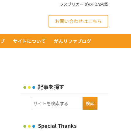
ラスブリカーゼのFDA承認
お問い合わせはこちら
イブ
サイトについて
がんリファブログ
記事を探す
Special Thanks