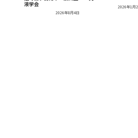
液学会
2026年1月
2026年8月4日