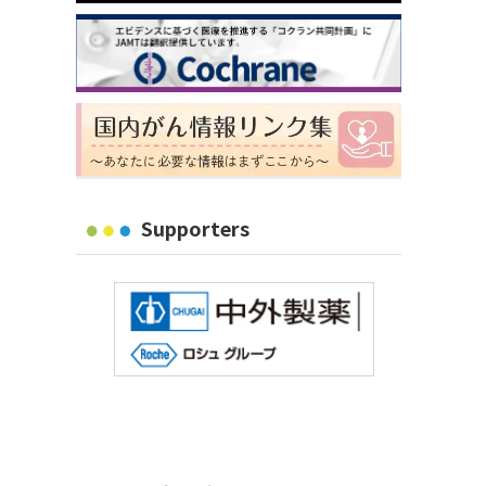
Supporters