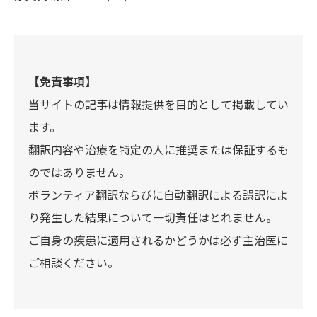
【免責事項】
当サイトの記事は情報提供を目的として掲載してい
ます。
翻訳内容や治療を特定の人に推奨または保証するも
のではありません。
ボランティア翻訳ならびに自動翻訳による誤訳によ
り発生した結果について一切責任はとれません。
ご自身の疾患に適用されるかどうかは必ず主治医に
ご相談ください。