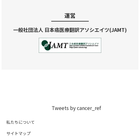
運営
一般社団法人 日本癌医療翻訳アソシエイツ(JAMT)
Tweets by cancer_ref
私たちについて
サイトマップ