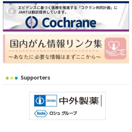
Supporters