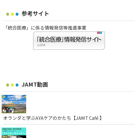
参考サイト
「統合医療」に係る情報発信等推進事業
JAMT動画
オランダと学ぶAYAケアのかたち【JAMT Café 】