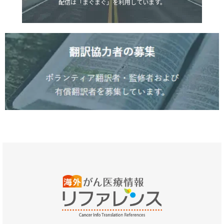
配信は「まぐまぐ」を利用しています。