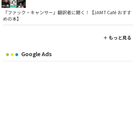
『ファック・キャンサー』翻訳者に聞く！【JAMT Café おすす
めの本】
＋ もっと見る
Google Ads