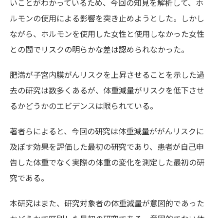
いことがわかっているため、今回の知見を解析して、ホ
ルモンの使用による影響を突き止めようとした。しかし
ながら、ホルモンを使用した女性と使用しなかった女性
との間でリスクの明らかな差は認められなかった。
肥満が子宮内膜がんリスクを上昇させることを示した過
去の研究は数多くあるが、体重減量がリスクを低下させ
るかどうかのエビデンスは限られている。
著者らによると、今回の研究は体重減量ががんリスクに
及ぼす効果を評価した最初の研究であり、患者が自己申
告した体重でなく実際の体重の変化を測定した最初の研
究である。
本研究はまた、研究対象者の体重減量が意図的であった