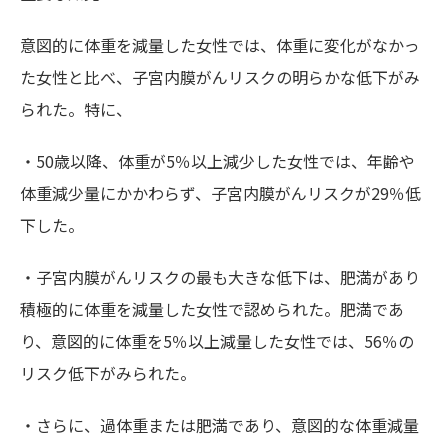
意図的に体重を減量した女性では、体重に変化がなかっ
た女性と比べ、子宮内膜がんリスクの明らかな低下がみ
られた。特に、
・50歳以降、体重が5％以上減少した女性では、年齢や
体重減少量にかかわらず、子宮内膜がんリスクが29％低
下した。
・子宮内膜がんリスクの最も大きな低下は、肥満があり
積極的に体重を減量した女性で認められた。肥満であ
り、意図的に体重を5％以上減量した女性では、56％の
リスク低下がみられた。
・さらに、過体重または肥満であり、意図的な体重減量