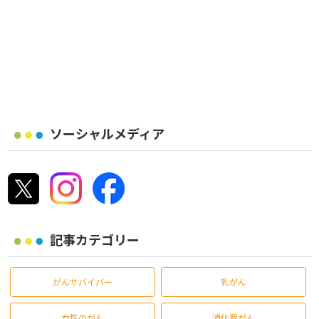
ソーシャルメディア
記事カテゴリー
がんサバイバー
乳がん
女性のがん
消化器がん