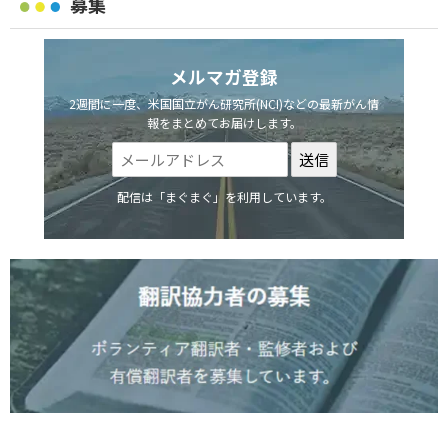
募集
メルマガ登録
2週間に一度、米国国立がん研究所(NCI)などの最新がん情
報をまとめてお届けします。
配信は「まぐまぐ」を利用しています。