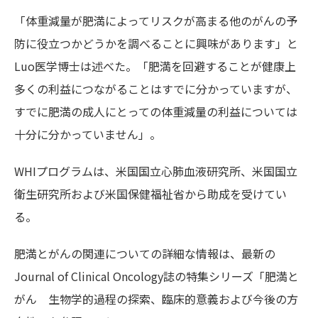
「体重減量が肥満によってリスクが高まる他のがんの予
防に役立つかどうかを調べることに興味があります」と
Luo医学博士は述べた。「肥満を回避することが健康上
多くの利益につながることはすでに分かっていますが、
すでに肥満の成人にとっての体重減量の利益については
十分に分かっていません」。
WHIプログラムは、米国国立心肺血液研究所、米国国立
衛生研究所および米国保健福祉省から助成を受けてい
る。
肥満とがんの関連についての詳細な情報は、最新の
Journal of Clinical Oncology誌の特集シリーズ「肥満と
がん 生物学的過程の探索、臨床的意義および今後の方