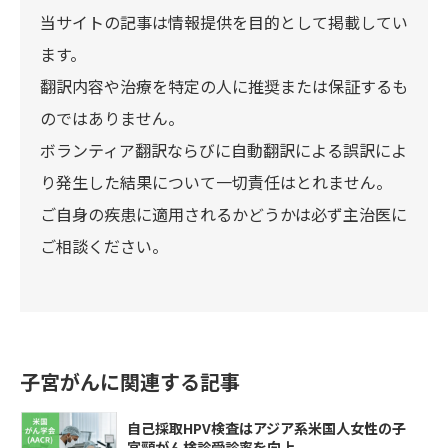
当サイトの記事は情報提供を目的として掲載してい
ます。
翻訳内容や治療を特定の人に推奨または保証するも
のではありません。
ボランティア翻訳ならびに自動翻訳による誤訳によ
り発生した結果について一切責任はとれません。
ご自身の疾患に適用されるかどうかは必ず主治医に
ご相談ください。
子宮がんに関連する記事
自己採取HPV検査はアジア系米国人女性の子
宮頸がん検診受診率を向上