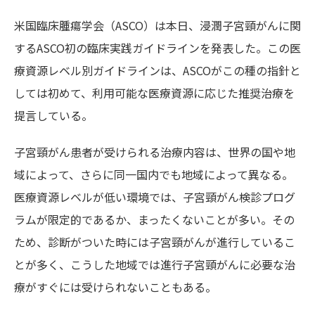
米国臨床腫瘍学会（ASCO）は本日、浸潤子宮頸がんに関
するASCO初の臨床実践ガイドラインを発表した。この医
療資源レベル別ガイドラインは、ASCOがこの種の指針と
しては初めて、利用可能な医療資源に応じた推奨治療を
提言している。
子宮頸がん患者が受けられる治療内容は、世界の国や地
域によって、さらに同一国内でも地域によって異なる。
医療資源レベルが低い環境では、子宮頸がん検診プログ
ラムが限定的であるか、まったくないことが多い。その
ため、診断がついた時には子宮頸がんが進行しているこ
とが多く、こうした地域では進行子宮頸がんに必要な治
療がすぐには受けられないこともある。