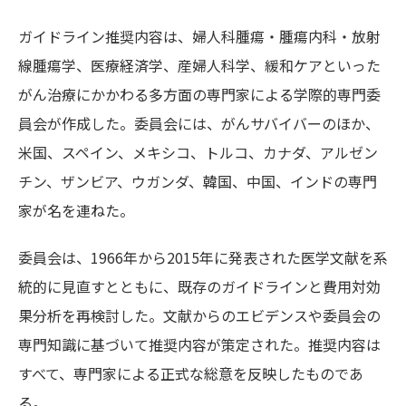
ガイドライン推奨内容は、婦人科腫瘍・腫瘍内科・放射
線腫瘍学、医療経済学、産婦人科学、緩和ケアといった
がん治療にかかわる多方面の専門家による学際的専門委
員会が作成した。委員会には、がんサバイバーのほか、
米国、スペイン、メキシコ、トルコ、カナダ、アルゼン
チン、ザンビア、ウガンダ、韓国、中国、インドの専門
家が名を連ねた。
委員会は、1966年から2015年に発表された医学文献を系
統的に見直すとともに、既存のガイドラインと費用対効
果分析を再検討した。文献からのエビデンスや委員会の
専門知識に基づいて推奨内容が策定された。推奨内容は
すべて、専門家による正式な総意を反映したものであ
る。