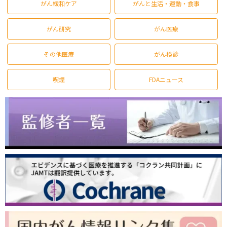
がん緩和ケア
がんと生活・運動・食事
がん研究
がん医療
その他医療
がん検診
喫煙
FDAニュース