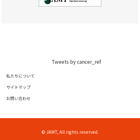
Tweets by cancer_ref
私たちについて
サイトマップ
お問い合わせ
© JAMT, All rights reserved.