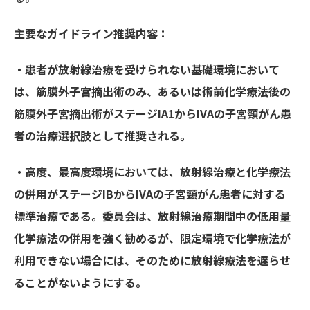
主要なガイドライン推奨内容：
・患者が放射線治療を受けられない基礎環境において
は、筋膜外子宮摘出術のみ、あるいは術前化学療法後の
筋膜外子宮摘出術がステージIA1からIVAの子宮頸がん患
者の治療選択肢として推奨される。
・高度、最高度環境においては、放射線治療と化学療法
の併用がステージIBからIVAの子宮頸がん患者に対する
標準治療である。委員会は、放射線治療期間中の低用量
化学療法の併用を強く勧めるが、限定環境で化学療法が
利用できない場合には、そのために放射線療法を遅らせ
ることがないようにする。