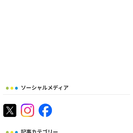
ソーシャルメディア
記事カテゴリー