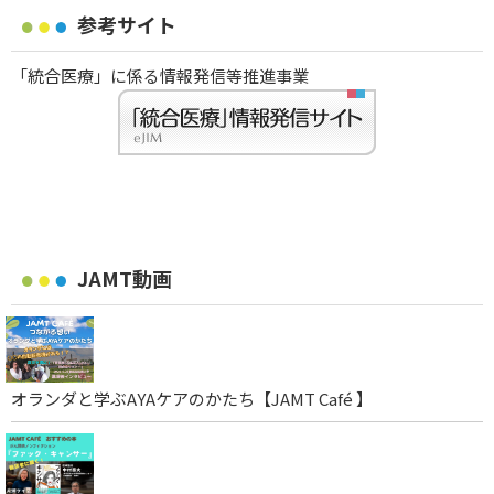
参考サイト
「統合医療」に係る情報発信等推進事業
JAMT動画
オランダと学ぶAYAケアのかたち【JAMT Café 】