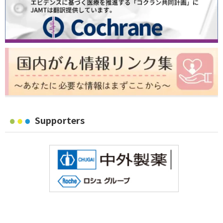
Supporters