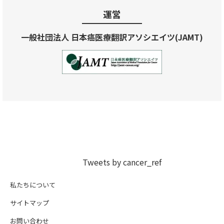
運営
一般社団法人 日本癌医療翻訳アソシエイツ(JAMT)
Tweets by cancer_ref
私たちについて
サイトマップ
お問い合わせ