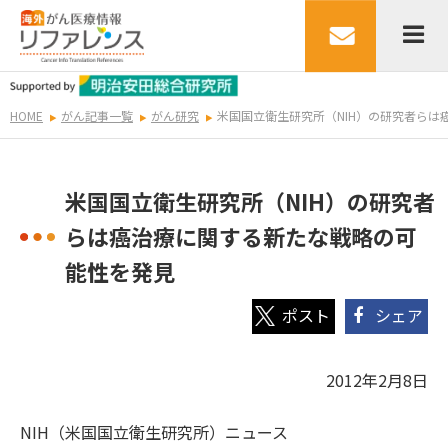
HOME
がん記事一覧
がん研究
米国国立衛生研究所（NIH）の研究者ら
米国国立衛生研究所（NIH）の研究者
らは癌治療に関する新たな戦略の可
能性を発見
シェア
2012年2月8日
NIH（米国国立衛生研究所）ニュース