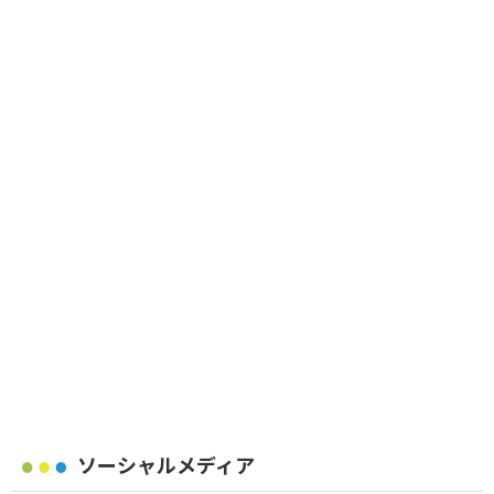
ソーシャルメディア