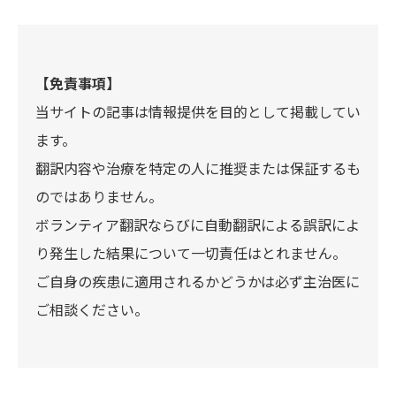
【免責事項】
当サイトの記事は情報提供を目的として掲載してい
ます。
翻訳内容や治療を特定の人に推奨または保証するも
のではありません。
ボランティア翻訳ならびに自動翻訳による誤訳によ
り発生した結果について一切責任はとれません。
ご自身の疾患に適用されるかどうかは必ず主治医に
ご相談ください。