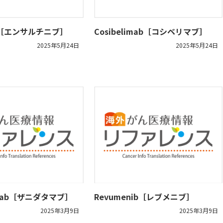
nib［エンサルチニブ］
Cosibelimab［コシベリマブ］
2025年5月24日
2025年5月24日
amab［ザニダタマブ］
Revumenib［レブメニブ］
2025年3月9日
2025年3月9日