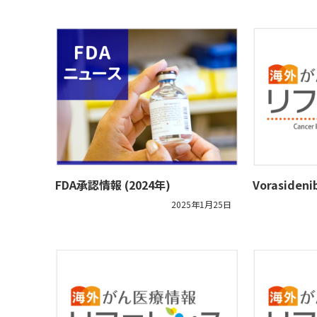
FDA承認情報 (2024年)
Vorasid
2025年1月25日