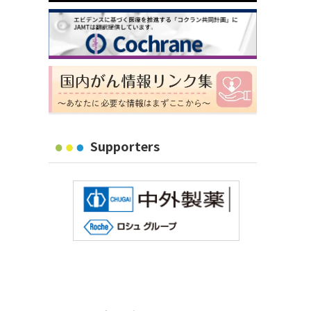
Supporters