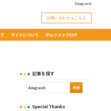
Adagrasib
お問い合わせはこちら
イブ
サイトについて
がんリファブログ
記事を探す
Special Thanks