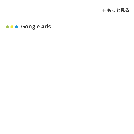
＋ もっと見る
Google Ads