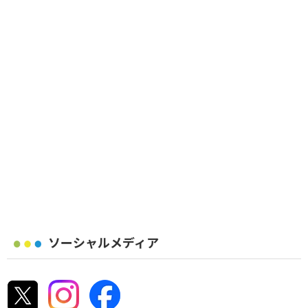
ソーシャルメディア