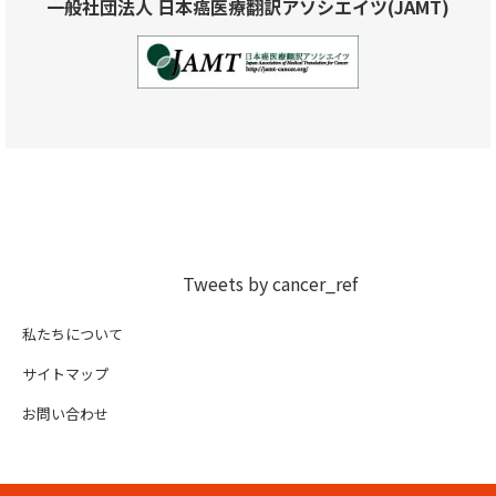
一般社団法人 日本癌医療翻訳アソシエイツ(JAMT)
Tweets by cancer_ref
私たちについて
サイトマップ
お問い合わせ