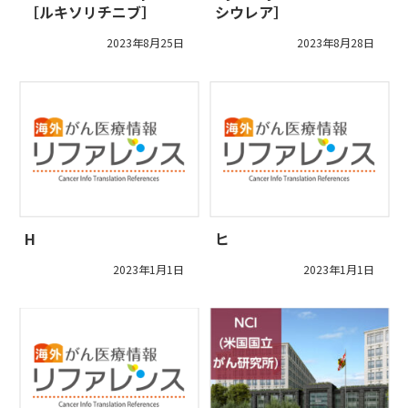
［ルキソリチニブ］
シウレア］
2023年8月25日
2023年8月28日
H
ヒ
2023年1月1日
2023年1月1日