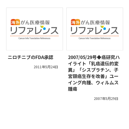
ニロチニブのFDA承認
2007/05/29号◆癌研究ハ
イライト「乳癌遺伝的変
2011年5月24日
異」「シスプラチン、子
宮頸癌生存を改善」ユー
イング肉腫、ウィルムス
腫瘍
2007年5月29日