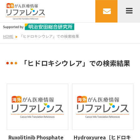
HOME
「ヒドロキシウレア」での検索結果
「ヒドロキシウレア」での検索結果
Ruxolitinib Phosphate
Hydroxyurea［ヒドロキ