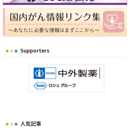
Supporters
人気記事