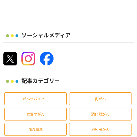
ソーシャルメディア
記事カテゴリー
がんサバイバー
乳がん
女性のがん
消化器がん
血液腫瘍
泌尿器がん