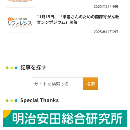
2025年12月9日
11月15日、「患者さんのための国際胃がん教
育シンポジウム」開催
2025年12月2日
記事を探す
Special Thanks