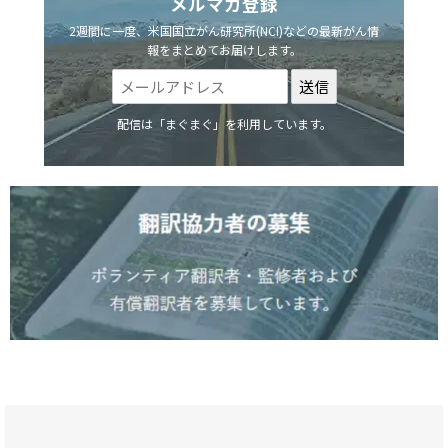
メルマガ登録
2週間に一度、米国国立がん研究所(NCI)などの最新がん情
報をまとめてお届けします。
配信は「まぐまぐ」を利用しています。