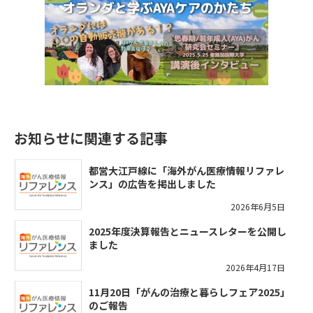
お知らせに関連する記事
都営大江戸線に「海外がん医療情報リファレ
ンス」の広告を掲出しました
2026年6月5日
2025年度決算報告とニュースレターを公開し
ました
2026年4月17日
11月20日「がんの治療と暮らしフェア2025」
のご報告