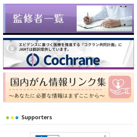
Supporters