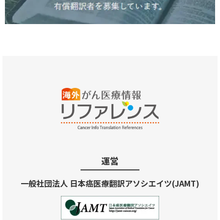
運営
一般社団法人 日本癌医療翻訳アソシエイツ(JAMT)