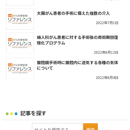
大腸がん患者の手術に備えた複数の介入
2022年7月1日
婦人科がん患者に対する手術後の周術期回復
強化プログラム
2022年6月12日
腹腔鏡手術時に腹腔内に送気する各種の気体
について
2022年6月4日
記事を探す