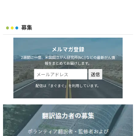
募集
メルマガ登録
2週間に一度、米国国立がん研究所(NCI)などの最新がん情
報をまとめてお届けします。
配信は「まぐまぐ」を利用しています。