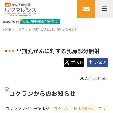
HOME
コクラン
早期乳がんに対する乳房部分照射
早期乳がんに対する乳房部分照射
シェア
2021年10月5日
コクランレビュー記事が
コクラン 日本語版ウェブサ