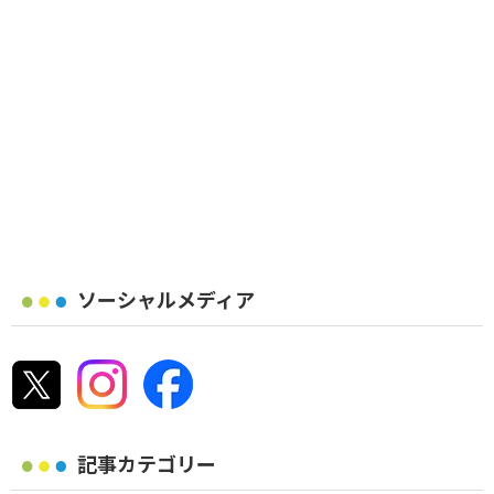
ソーシャルメディア
記事カテゴリー