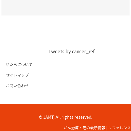
Tweets by cancer_ref
私たちについて
サイトマップ
お問い合わせ
© JAMT, All rights reserved.
がん治療・癌の最新情報 | リファレンス