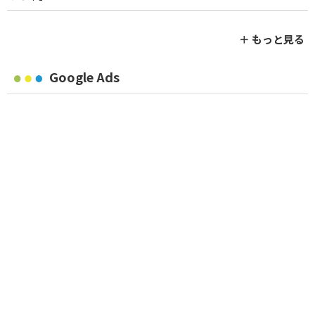
＋ もっと見る
Google Ads