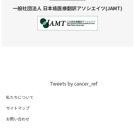
一般社団法人 日本癌医療翻訳アソシエイツ(JAMT)
Tweets by cancer_ref
私たちについて
サイトマップ
お問い合わせ