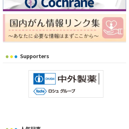
Supporters
人気記事