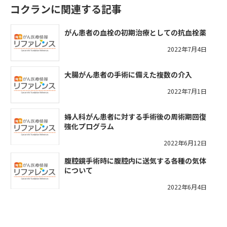
コクランに関連する記事
がん患者の血栓の初期治療としての抗血栓薬
2022年7月4日
大腸がん患者の手術に備えた複数の介入
2022年7月1日
婦人科がん患者に対する手術後の周術期回復
強化プログラム
2022年6月12日
腹腔鏡手術時に腹腔内に送気する各種の気体
について
2022年6月4日