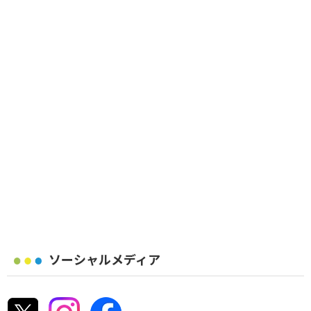
ソーシャルメディア