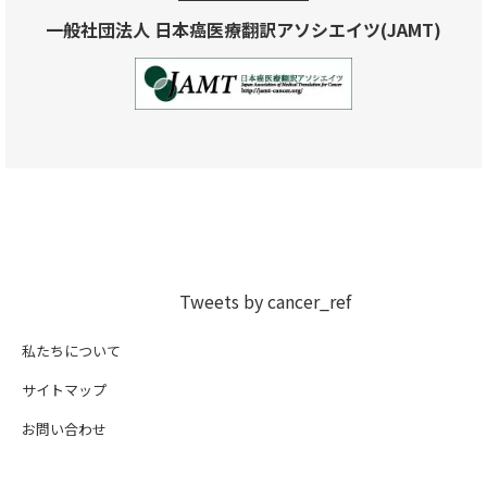
一般社団法人 日本癌医療翻訳アソシエイツ(JAMT)
Tweets by cancer_ref
私たちについて
サイトマップ
お問い合わせ