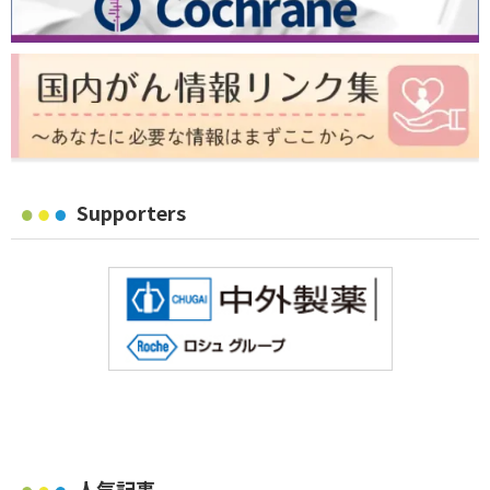
Supporters
人気記事