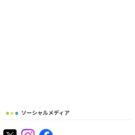
ソーシャルメディア