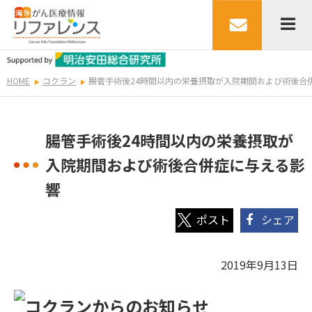
HOME
コクラン
腸管手術後24時間以内の栄養摂取が入院期間および術後合
腸管手術後24時間以内の栄養摂取が
入院期間および術後合併症に与える影
響
シェア
2019年9月13日