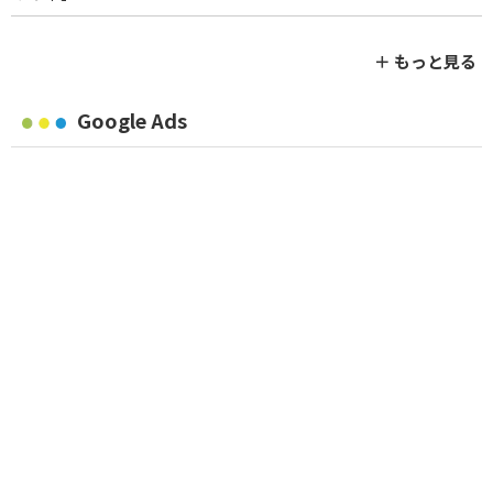
＋ もっと見る
Google Ads