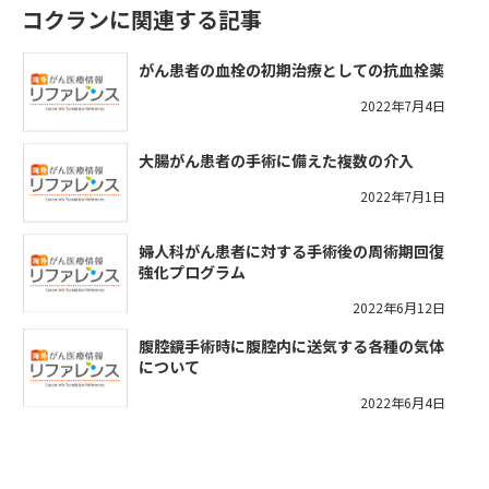
コクランに関連する記事
がん患者の血栓の初期治療としての抗血栓薬
2022年7月4日
大腸がん患者の手術に備えた複数の介入
2022年7月1日
婦人科がん患者に対する手術後の周術期回復
強化プログラム
2022年6月12日
腹腔鏡手術時に腹腔内に送気する各種の気体
について
2022年6月4日