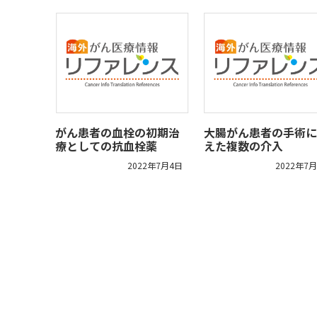
がん患者の血栓の初期治
大腸がん患者の手術に
療としての抗血栓薬
えた複数の介入
2022年7月4日
2022年7