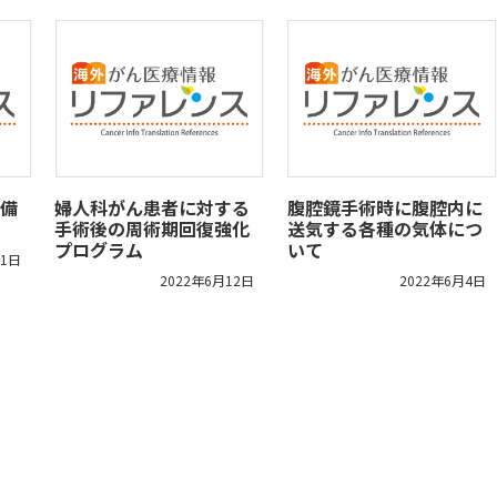
備
婦人科がん患者に対する
腹腔鏡手術時に腹腔内に
手術後の周術期回復強化
送気する各種の気体につ
プログラム
いて
月1日
2022年6月12日
2022年6月4日