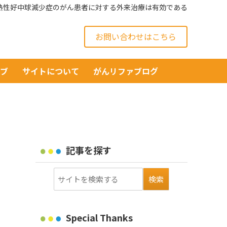
熱性好中球減少症のがん患者に対する外来治療は有効である
お問い合わせはこちら
イブ
サイトについて
がんリファブログ
記事を探す
Special Thanks