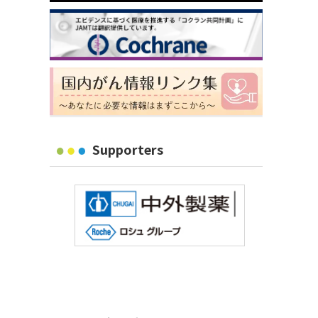
Supporters