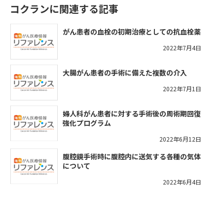
コクランに関連する記事
がん患者の血栓の初期治療としての抗血栓薬
2022年7月4日
大腸がん患者の手術に備えた複数の介入
2022年7月1日
婦人科がん患者に対する手術後の周術期回復
強化プログラム
2022年6月12日
腹腔鏡手術時に腹腔内に送気する各種の気体
について
2022年6月4日