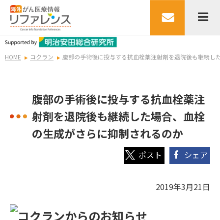
HOME
コクラン
腹部の手術後に投与する抗血栓薬注射剤を退院後も継続し
腹部の手術後に投与する抗血栓薬注
射剤を退院後も継続した場合、血栓
の生成がさらに抑制されるのか
シェア
2019年3月21日