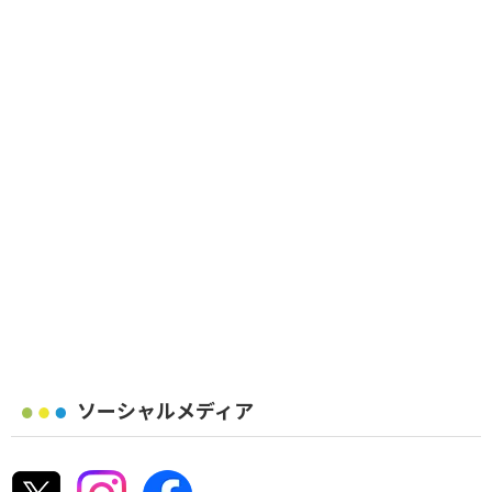
ソーシャルメディア