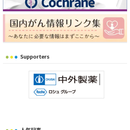
Supporters
人気記事