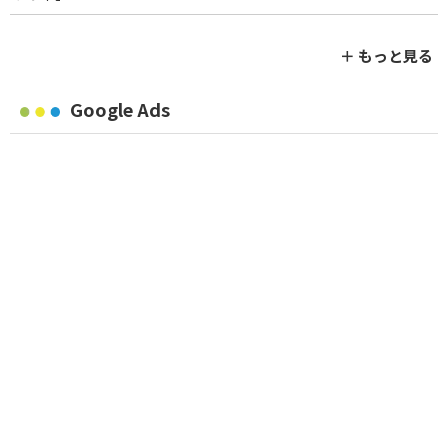
＋ もっと見る
Google Ads