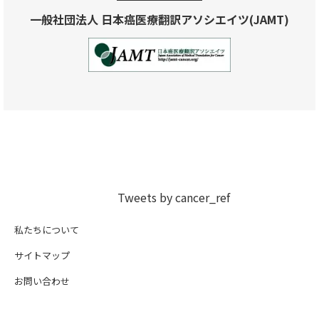
一般社団法人 日本癌医療翻訳アソシエイツ(JAMT)
Tweets by cancer_ref
私たちについて
サイトマップ
お問い合わせ