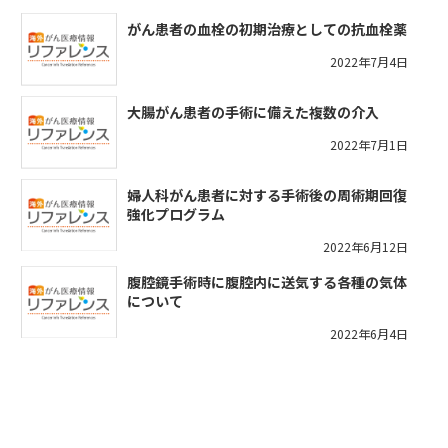
がん患者の血栓の初期治療としての抗血栓薬
2022年7月4日
大腸がん患者の手術に備えた複数の介入
2022年7月1日
婦人科がん患者に対する手術後の周術期回復
強化プログラム
2022年6月12日
腹腔鏡手術時に腹腔内に送気する各種の気体
について
2022年6月4日