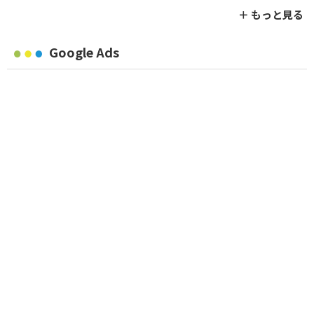
＋ もっと見る
Google Ads