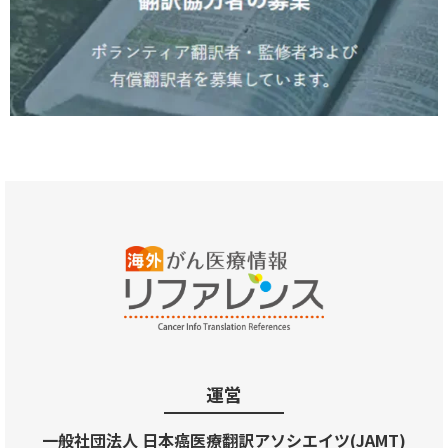
運営
一般社団法人 日本癌医療翻訳アソシエイツ(JAMT)