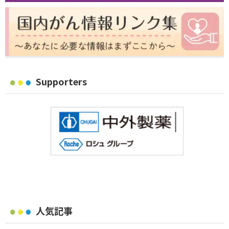
Supporters
人気記事