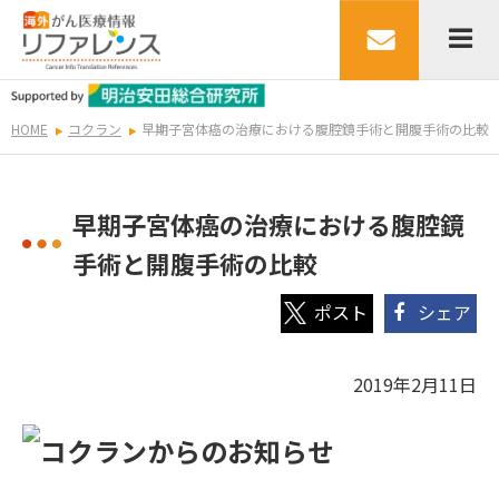
HOME
コクラン
早期子宮体癌の治療における腹腔鏡手術と開腹手術の比較
早期子宮体癌の治療における腹腔鏡
手術と開腹手術の比較
シェア
2019年2月11日