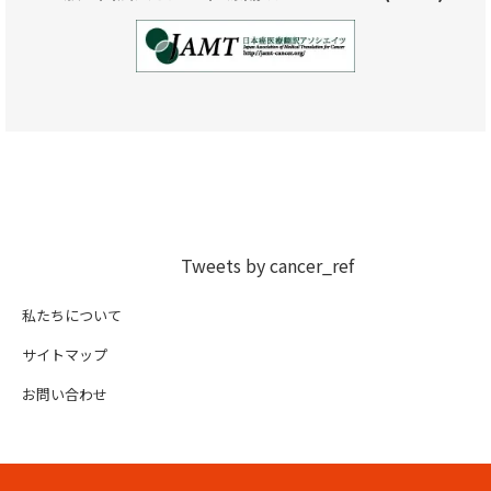
Tweets by cancer_ref
私たちについて
サイトマップ
お問い合わせ