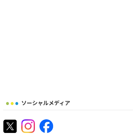
ソーシャルメディア