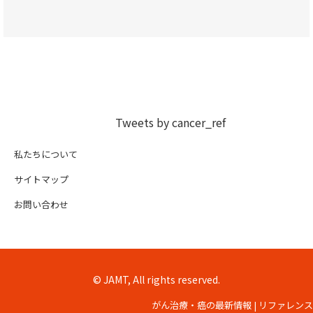
Tweets by cancer_ref
私たちについて
サイトマップ
お問い合わせ
© JAMT, All rights reserved.
がん治療・癌の最新情報 | リファレンス