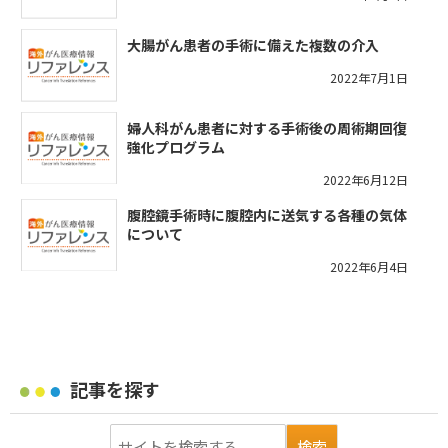
大腸がん患者の手術に備えた複数の介入
2022年7月1日
婦人科がん患者に対する手術後の周術期回復
強化プログラム
2022年6月12日
腹腔鏡手術時に腹腔内に送気する各種の気体
について
2022年6月4日
記事を探す