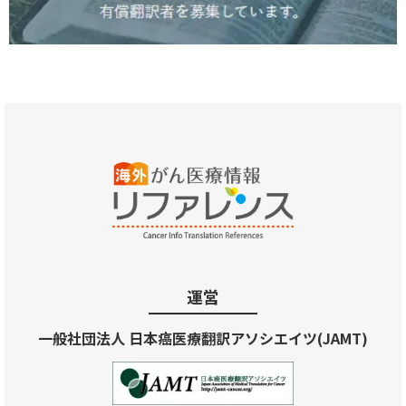
運営
一般社団法人 日本癌医療翻訳アソシエイツ(JAMT)