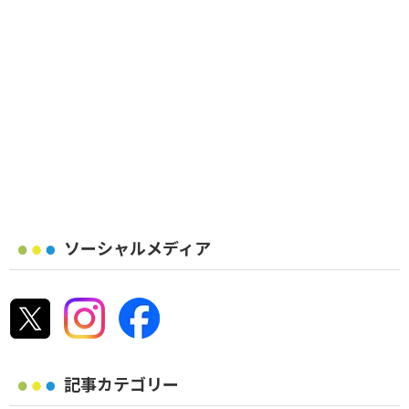
ソーシャルメディア
記事カテゴリー