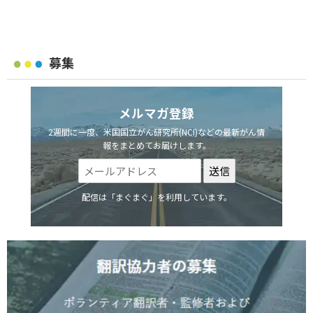
募集
メルマガ登録
2週間に一度、米国国立がん研究所(NCI)などの最新がん情
報をまとめてお届けします。
配信は「まぐまぐ」を利用しています。