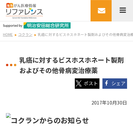
HOME
コクラン
乳癌に対するビスホスホネート製剤およびその他骨病変治
乳癌に対するビスホスホネート製剤
およびその他骨病変治療薬
シェア
2017年10月30日