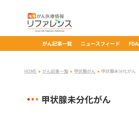
がん記事一覧
ニュースフィード
FD
HOME
がん記事一覧
甲状腺がん
甲状腺未分化がん
甲状腺未分化がん