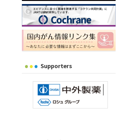
Supporters