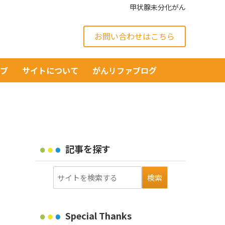
甲状腺未分化がん
お問い合わせはこちら
イブ
サイトについて
がんリファブログ
記事を探す
Special Thanks