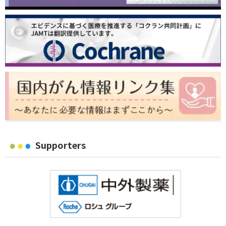
Supporters