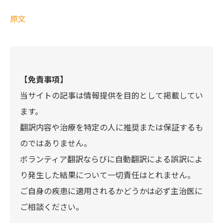
原文
【免責事項】
当サイトの記事は情報提供を目的として掲載してい
ます。
翻訳内容や治療を特定の人に推奨または保証するも
のではありません。
ボランティア翻訳ならびに自動翻訳による誤訳によ
り発生した結果について一切責任はとれません。
ご自身の疾患に適用されるかどうかは必ず主治医に
ご相談ください。