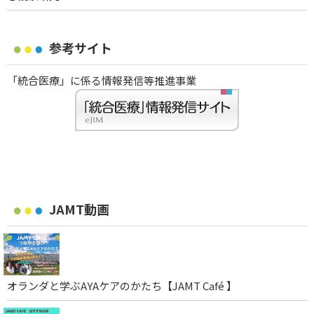
参考サイト
「統合医療」に係る情報発信等推進事業
JAMT動画
オランダと学ぶAYAケアのかたち【JAMT Café 】