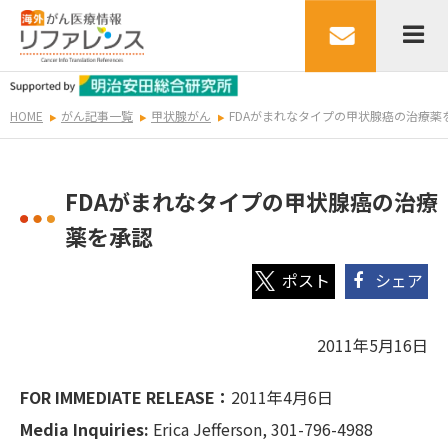
HOME
がん記事一覧
甲状腺がん
FDAがまれなタイプの甲状腺癌の治療薬
FDAがまれなタイプの甲状腺癌の治療
薬を承認
シェア
2011年5月16日
FOR IMMEDIATE RELEASE：
2011年4月6日
Media Inquiries:
Erica Jefferson, 301-796-4988