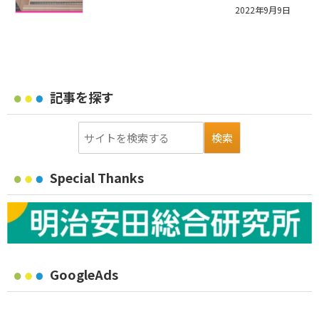
2022年9月9日
記事を探す
Special Thanks
GoogleAds