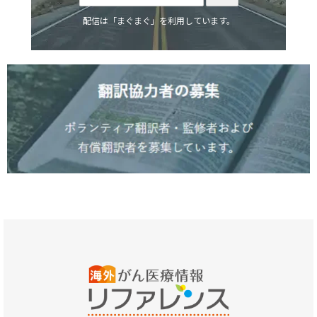
配信は「まぐまぐ」を利用しています。