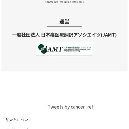
運営
一般社団法人 日本癌医療翻訳アソシエイツ(JAMT)
Tweets by cancer_ref
私たちについて