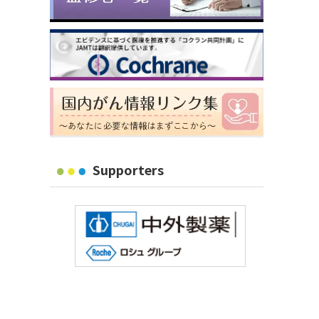
Supporters