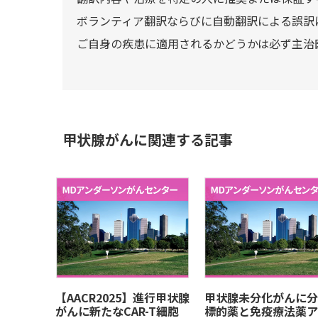
ボランティア翻訳ならびに自動翻訳による誤訳
ご自身の疾患に適用されるかどうかは必ず主治
甲状腺がんに関連する記事
【AACR2025】進行甲状腺
甲状腺未分化がんに分
がんに新たなCAR-T細胞
標的薬と免疫療法薬ア