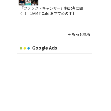
『ファック・キャンサー』翻訳者に聞
く！【JAMT Café おすすめの本】
＋ もっと見る
Google Ads