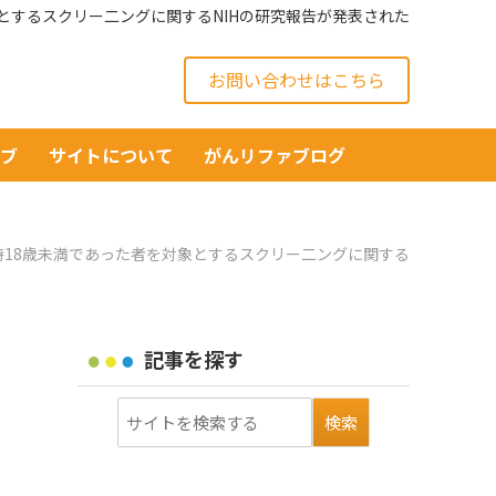
とするスクリー二ングに関するNIHの研究報告が発表された
お問い合わせはこちら
イブ
サイトについて
がんリファブログ
18歳未満であった者を対象とするスクリー二ングに関する
記事を探す