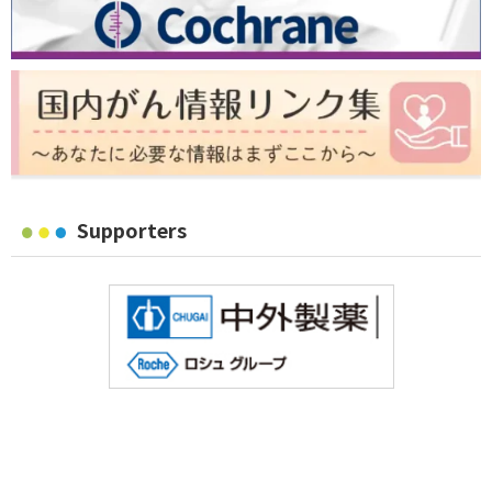
Supporters