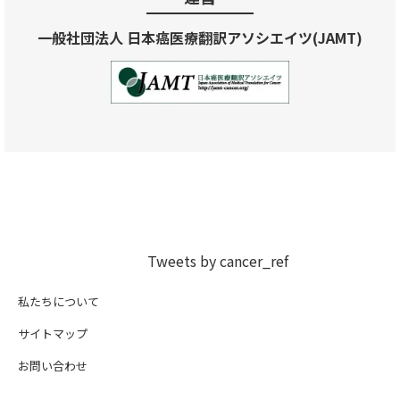
一般社団法人 日本癌医療翻訳アソシエイツ(JAMT)
Tweets by cancer_ref
私たちについて
サイトマップ
お問い合わせ