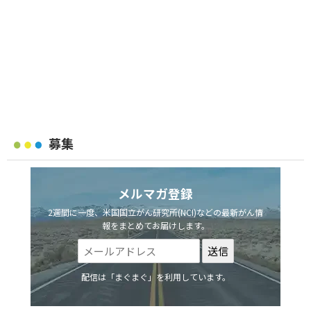
募集
メルマガ登録
2週間に一度、米国国立がん研究所(NCI)などの最新がん情
報をまとめてお届けします。
配信は「まぐまぐ」を利用しています。