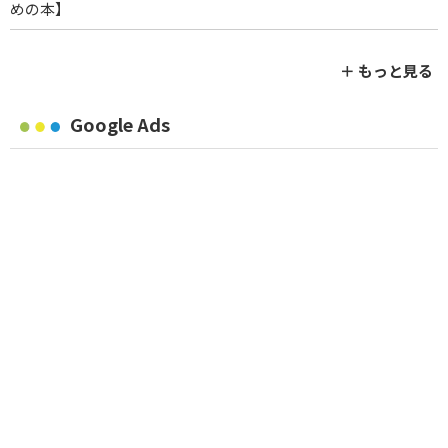
めの本】
＋ もっと見る
Google Ads