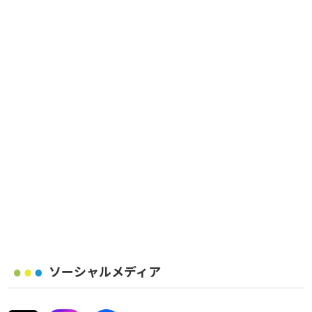
ソーシャルメディア