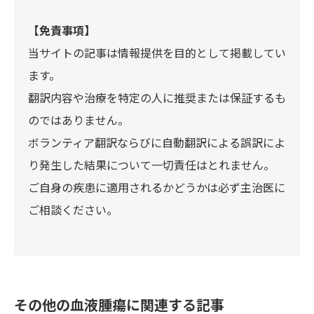
【免責事項】
当サイトの記事は情報提供を目的として掲載してい
ます。
翻訳内容や治療を特定の人に推奨または保証するも
のではありません。
ボランティア翻訳ならびに自動翻訳による誤訳によ
り発生した結果について一切責任はとれません。
ご自身の疾患に適用されるかどうかは必ず主治医に
ご相談ください。
その他の血液腫瘍に関連する記事